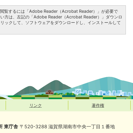
覧するには「Adobe Reader（Acrobat Reader）」が必要で
は、左記の「Adobe Reader（Acrobat Reader）」ダウンロ
クリックして、ソフトウェアをダウンロードし、インストールして
リンク
著作権
所 東庁舎
〒520-3288 滋賀県湖南市中央一丁目１番地