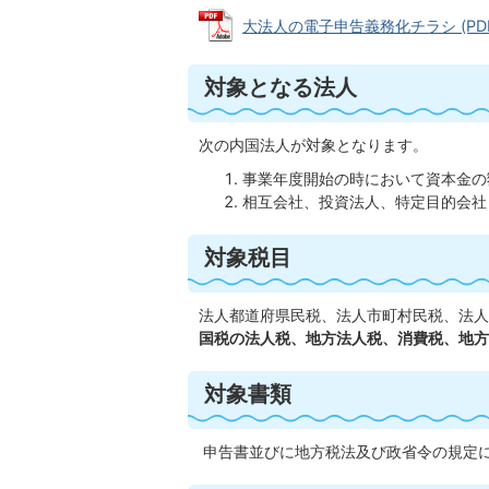
大法人の電子申告義務化チラシ (PDFフ
対象となる法人
次の内国法人が対象となります。
事業年度開始の時において資本金の
相互会社、投資法人、特定目的会社
対象税目
法人都道府県民税、法人市町村民税、法人
国税の法人税、地方法人税、消費税、地方
対象書類
申告書並びに地方税法及び政省令の規定