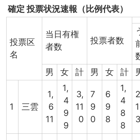
確定 投票状況速報（比例代表）
当日有権
投票者数
投票区
者数
名
男
女
計
男
女
計
1,
1,
1,
3,
7
6
4
4
1
三雲
6
11
9
9
1
9
8
11
0
0
8
9
8