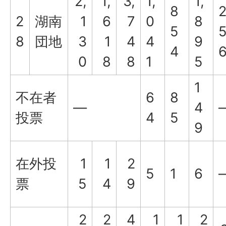
2,
1,
3,
1,
1,
8
2
湖南
1
6
7
0
8
5
8
団地
3
1
4
4
9
4
0
8
8
1
5
1
不在者
6
8
―
4
投票
4
5
9
在外投
1
1
2
5
1
6
票
5
4
9
2
2
4
1
1
2