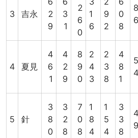
6
6
3
2
6
2
3
吉永
2
3
1
9
0
6
9
1
6
2
8
0
4
4
8
2
2
4
4
夏見
6
2
9
4
3
8
1
9
0
3
8
1
3
3
7
1
1
3
5
針
8
2
0
8
5
3
0
8
8
4
4
8