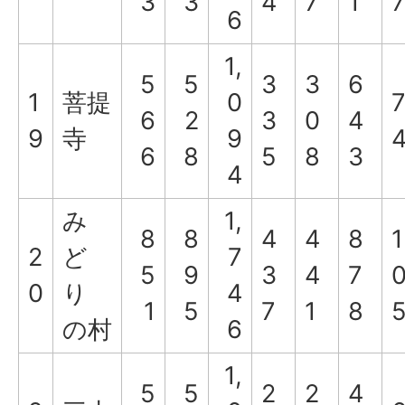
3
3
4
7
1
6
1,
5
5
3
3
6
1
菩提
0
6
2
3
0
4
9
寺
9
6
8
5
8
3
4
み
1,
8
8
4
4
8
1
2
ど
7
5
9
3
4
7
0
り
4
1
5
7
1
8
の村
6
1,
5
5
2
2
4