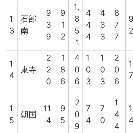
1,
9
9
4
4
8
1
石部
8
3
1
4
3
7
3
南
5
9
2
4
3
7
1
2
1
4
1
1
2
1
1
東寺
2
8
0
0
0
0
4
0
6
6
3
3
6
2
1
1
11
9
7
7
1
朝国
0
4
5
4
5
4
0
9
4