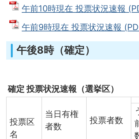
午前10時現在 投票状況速報 (PDF
午前9時現在 投票状況速報 (PDF
午後8時（確定）
確定 投票状況速報（選挙区）
当日有権
投票者数
投票区
者数
名