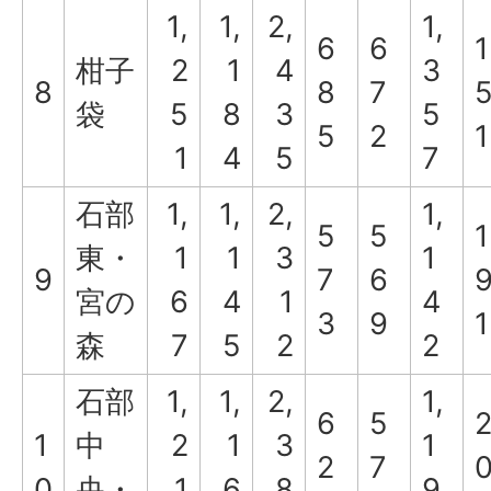
1,
1,
2,
1,
6
6
1
柑子
2
1
4
3
8
8
7
袋
5
8
3
5
5
2
1
1
4
5
7
石部
1,
1,
2,
1,
5
5
1
東・
1
1
3
1
9
7
6
宮の
6
4
1
4
3
9
1
森
7
5
2
2
石部
1,
1,
2,
1,
6
5
1
中
2
1
3
1
2
7
0
央・
1
6
8
9