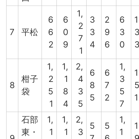
1,
6
6
3
2
6
1
2
7
平松
6
0
3
9
3
7
2
9
4
6
0
1
1,
1,
2,
1,
6
6
1
柑子
2
1
4
3
8
8
7
袋
5
8
3
5
5
2
1
1
4
5
7
石部
1,
1,
2,
1,
5
5
1
東・
1
1
3
1
9
7
6