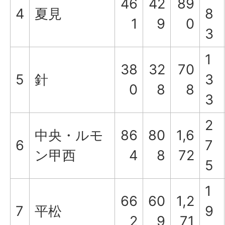
46
42
89
4
夏見
8
1
9
0
3
1
38
32
70
5
針
3
0
8
8
3
2
中央・ルモ
86
80
1,6
6
7
ン甲西
4
8
72
5
1
66
60
1,2
7
平松
9
2
9
71