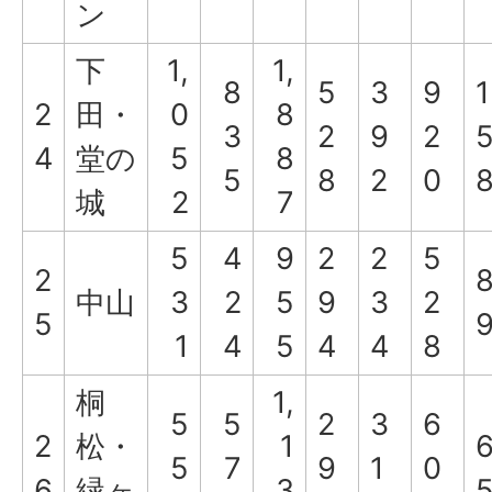
ン
下
1,
1,
8
5
3
9
1
2
田・
0
8
3
2
9
2
4
堂の
5
8
5
8
2
0
城
2
7
5
4
9
2
2
5
2
中山
3
2
5
9
3
2
5
1
4
5
4
4
8
桐
1,
5
5
2
3
6
2
松・
1
5
7
9
1
0
6
緑ヶ
3