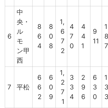
中
央・
1,
8
8
4
4
1
ル
6
9
6
6
0
7
4
モ
7
11
4
8
0
1
ン甲
2
西
1,
6
6
3
2
6
1
2
7
平松
6
0
3
9
3
7
2
9
4
6
0
1