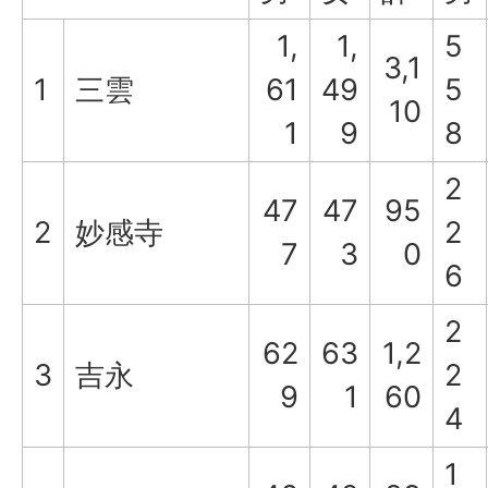
1,
1,
5
3,1
1
三雲
61
49
5
10
1
9
8
2
47
47
95
2
妙感寺
2
7
3
0
6
2
62
63
1,2
3
吉永
2
9
1
60
4
1