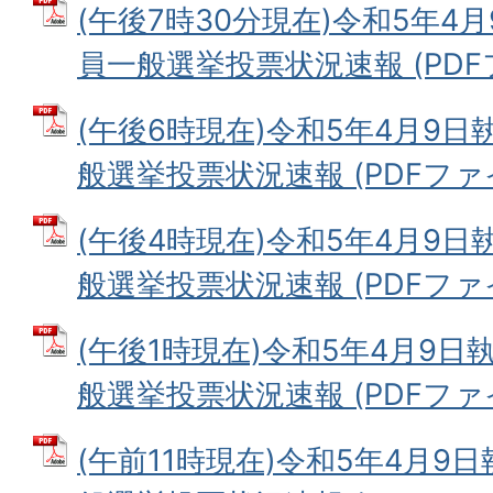
(午後7時30分現在)令和5年4
員一般選挙投票状況速報 (PDFファ
(午後6時現在)令和5年4月9日
般選挙投票状況速報 (PDFファイル
(午後4時現在)令和5年4月9日
般選挙投票状況速報 (PDFファイル
(午後1時現在)令和5年4月9日
般選挙投票状況速報 (PDFファイル
(午前11時現在)令和5年4月9