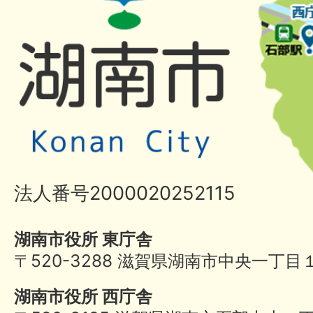
法人番号2000020252115
湖南市役所 東庁舎
〒520-3288 滋賀県湖南市中央一丁目
湖南市役所 西庁舎