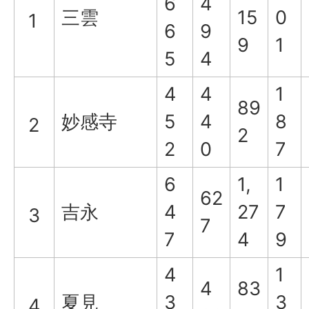
6
4
三雲
15
0
1
6
9
9
1
5
4
4
4
1
89
妙感寺
5
4
8
2
2
2
0
7
6
1,
1
62
吉永
4
27
7
3
7
7
4
9
4
1
4
83
夏見
3
3
4