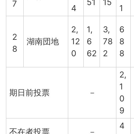
51
15
7
4
1
2,
1,
3,
6
2
湖南団地
12
6
78
8
8
0
62
2
8
2,
1
期日前投票
－
0
9
4
不在者投票
－