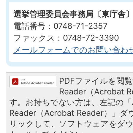
選挙管理委員会事務局〔東庁舎
電話番号：0748-71-2357
ファックス：0748-72-3390
メールフォームでのお問い合わ
PDFファイルを閲覧
Reader（Acroba
す。お持ちでない方は、左記の「A
Reader（Acrobat Reade
リックして、ソフトウェアをダ