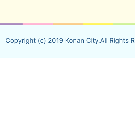
Copyright (c) 2019 Konan City.All Rights 