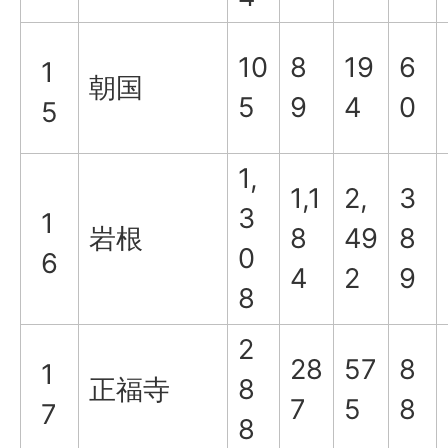
10
8
19
6
1
朝国
5
9
4
0
5
1,
1,1
2,
3
3
1
岩根
8
49
8
0
6
4
2
9
8
2
28
57
8
1
正福寺
8
7
5
8
7
8