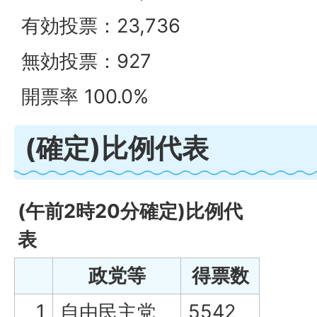
有効投票：23,736
無効投票：927
開票率 100.0%
(確定)比例代表
(午前2時20分確定)比例代
表
政党等
得票数
1
自由民主党
5542