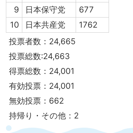
9
日本保守党
677
10
日本共産党
1762
投票者数：24,665
投票総数:24,663
得票総数：24,001
有効投票：24,001
無効投票：662
持帰り・その他：2