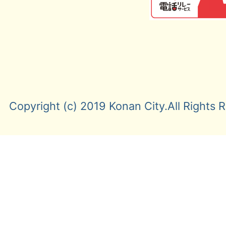
Copyright (c) 2019 Konan City.All Rights 