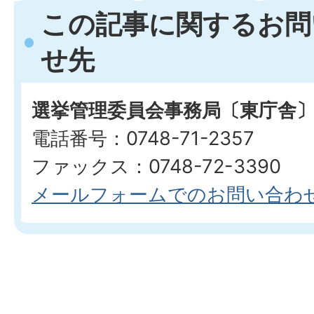
この記事に関するお問
せ先
選挙管理委員会事務局〔東庁舎
電話番号：0748-71-2357
ファックス：0748-72-3390
メールフォームでのお問い合わ