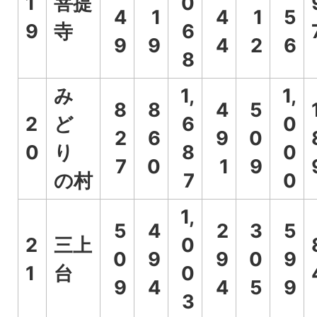
1
菩提
0
4
1
4
1
5
9
寺
6
9
9
4
2
6
8
み
1,
1,
8
8
4
5
2
ど
6
0
2
6
9
0
0
り
8
0
7
0
1
9
の村
7
0
1,
5
4
2
3
5
2
三上
0
0
9
9
0
9
1
台
0
9
4
4
5
9
3