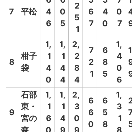
2
7
平松
4
0
6
4
0
5
6
5
7
0
7
1
1,
1,
2,
1,
7
6
1
柑子
1
1
2
4
8
2
8
袋
4
4
8
0
1
5
0
4
4
6
石部
1,
1,
2,
1,
6
6
東・
1
1
3
3
9
6
5
宮の
6
4
0
1
0
8
森
0
9
9
8