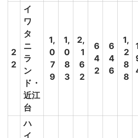
イ
ワ
タ
1,
1,
2,
1,
ニ
6
6
2
0
0
1
2
ラ
4
4
2
7
8
6
8
ン
2
6
9
3
2
8
ド・
近江
台
ハ
イ