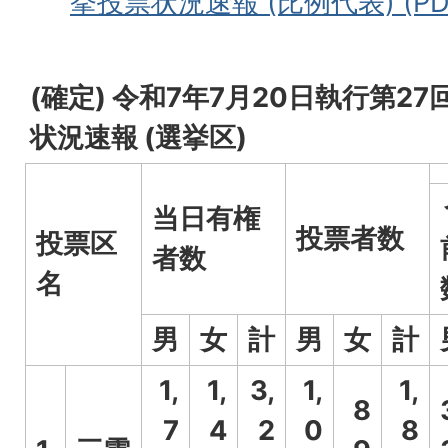
挙投票状況速報 (比例代表) (PDF
(確定) 令和7年7月20日執行第
状況速報 (選挙区)
当日有権
投票者数
投票区
者数
名
男
女
計
男
女
計
1,
1,
3,
1,
1,
8
7
4
2
0
8