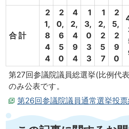
2
2
4
1
1
2
1,
0,
2,
3,
2,
5,
合 計
8
6
4
0
2
2
4
5
9
3
5
9
4
0
4
3
7
0
第27回参議院議員総選挙(比例代
のみ公表です。
第26回参議院議員通常選挙投