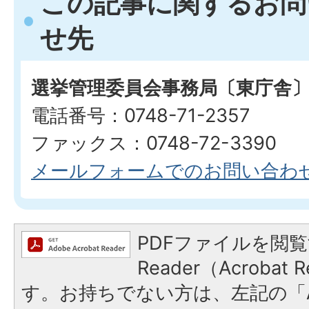
この記事に関するお問
せ先
選挙管理委員会事務局〔東庁舎
電話番号：0748-71-2357
ファックス：0748-72-3390
メールフォームでのお問い合わ
PDFファイルを閲覧
Reader（Acroba
す。お持ちでない方は、左記の「A