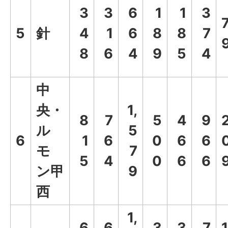
3
3
6
1
1
3
5
針
4
1
6
8
8
7
8
6
4
9
5
4
中
央・
1,
8
7
5
4
9
ル
5
6
1
6
0
6
6
モ
7
5
4
0
6
6
ン甲
9
西
1,
6
6
3
3
7
1