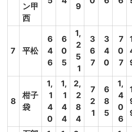
5
4
0
6
6
ン甲
9
西
1,
6
6
3
3
7
2
7
平松
4
0
6
4
0
5
6
5
7
0
7
1
1,
1,
2,
1,
7
6
柑子
1
1
2
4
8
2
8
袋
4
4
8
0
1
5
0
4
4
6