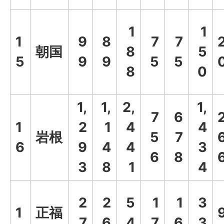
1
1
1
9
8
7
7
朝国
8
5
5
9
9
5
5
8
0
1,
1,
2,
1,
7
6
1
2
1
4
4
岩根
5
7
6
9
4
4
3
6
8
3
8
1
4
2
2
5
1
1
3
1
正福
7
6
4
7
6
3