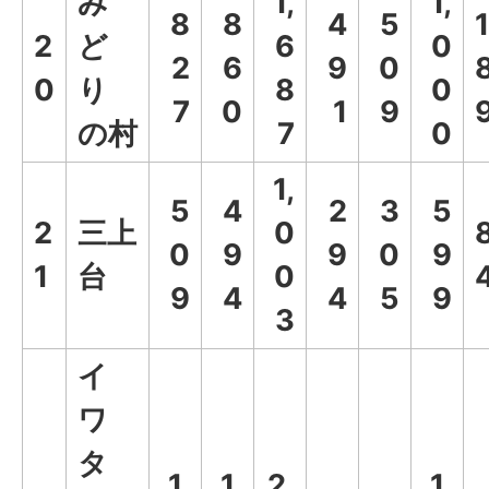
み
1,
1,
8
8
4
5
1
2
ど
6
0
2
6
9
0
0
り
8
0
7
0
1
9
の村
7
0
1,
5
4
2
3
5
2
三上
0
0
9
9
0
9
1
台
0
9
4
4
5
9
3
イ
ワ
タ
1,
1,
2,
1,