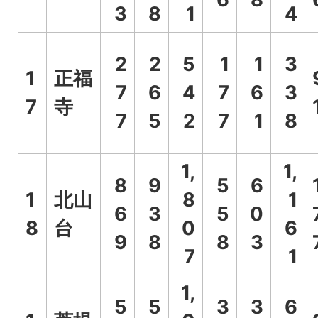
3
8
1
4
2
2
5
1
1
3
1
正福
7
6
4
7
6
3
7
寺
7
5
2
7
1
8
1,
1,
8
9
5
6
1
北山
8
1
6
3
5
0
8
台
0
6
9
8
8
3
7
1
1,
5
5
3
3
6