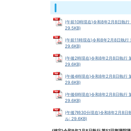
(午前10時現在)令和8年2月8日執行
29.5KB)
(午前11時現在)令和8年2月8日執行
29.6KB)
(午後2時現在)令和8年2月8日執行 
29.6KB)
(午後4時現在)令和8年2月8日執行 
29.6KB)
(午後6時現在)令和8年2月8日執行 
29.6KB)
(午後7時30分現在)令和8年2月8日
ル: 29.6KB)
(確定)令和8年2月8日執行 第51回衆議院