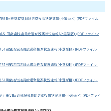
 第51回衆議院議員総選挙投票状況速報(小選挙区) (PDFファイル:
 第51回衆議院議員総選挙投票状況速報(小選挙区) (PDFファイル:
第51回衆議院議員総選挙投票状況速報(小選挙区) (PDFファイル:
第51回衆議院議員総選挙投票状況速報(小選挙区) (PDFファイル:
第51回衆議院議員総選挙投票状況速報(小選挙区) (PDFファイル:
執行 第51回衆議院議員総選挙投票状況速報(小選挙区) (PDFファイ
議員総選挙投票状況速報(小選挙区)