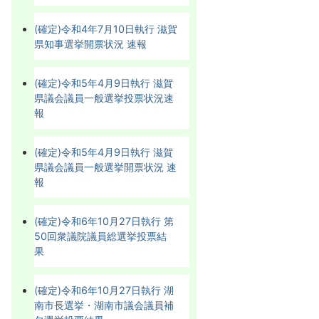
(確定)令和4年7月10日執行 滋賀
県知事選挙開票状況 速報
(確定)令和5年4月9日執行 滋賀
県議会議員一般選挙投票状況速
報
(確定)令和5年4月9日執行 滋賀
県議会議員一般選挙開票状況 速
報
(確定)令和6年10月27日執行 第
50回衆議院議員総選挙投票結
果
(確定)令和6年10月27日執行 湖
南市長選挙・湖南市議会議員補