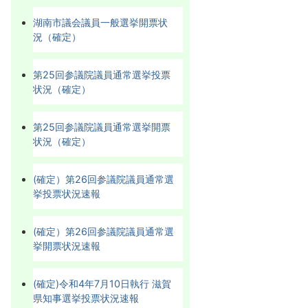
湖南市議会議員一般選挙開票状
況（確定）
第25回参議院議員通常選挙投票
状況（確定）
第25回参議院議員通常選挙開票
状況（確定）
(確定）第26回参議院議員通常選
挙投票状況速報
(確定）第26回参議院議員通常選
挙開票状況速報
(確定)令和4年7月10日執行 滋賀
県知事選挙投票状況速報