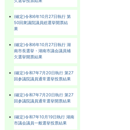
欠選挙投票結果
(確定)令和6年10月27日執行 第
50回衆議院議員総選挙開票結
果
(確定)令和6年10月27日執行 湖
南市長選挙・湖南市議会議員補
欠選挙開票結果
(確定)令和7年7月20日執行 第27
回参議院議員通常選挙投票結果
(確定)令和7年7月20日執行 第27
回参議院議員通常選挙開票結果
(確定)令和7年10月19日執行 湖南
市議会議員一般選挙投票結果