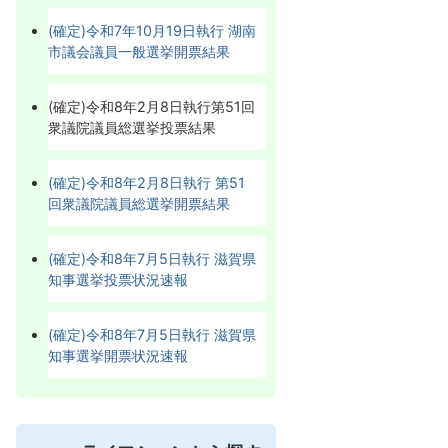
(確定)令和7年10月19日執行 湖南
市議会議員一般選挙開票結果
(確定)令和8年2月8日執行第51回
衆議院議員総選挙投票結果
(確定)令和8年2月8日執行 第51
回衆議院議員総選挙開票結果
(確定)令和8年7月5日執行 滋賀県
知事選挙投票状況速報
(確定)令和8年7月5日執行 滋賀県
知事選挙開票状況速報