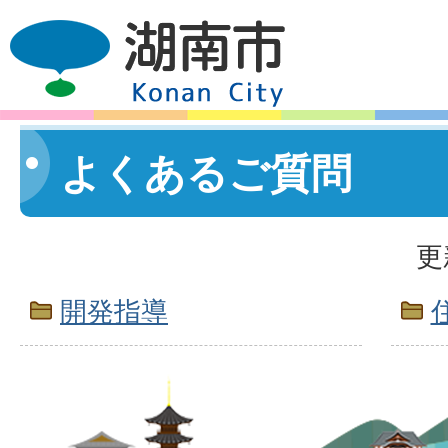
よくあるご質問
更
開発指導