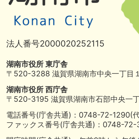
法人番号2000020252115
湖南市役所 東庁舎
〒520-3288 滋賀県湖南市中央一丁目
湖南市役所 西庁舎
〒520-3195 滋賀県湖南市石部中央一
電話番号(庁舎共通)：0748-72-1290
ファックス番号(庁舎共通)：0748-72-3