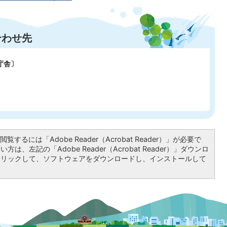
合わせ先
庁舎〕
覧するには「Adobe Reader（Acrobat Reader）」が必要で
は、左記の「Adobe Reader（Acrobat Reader）」ダウンロ
クリックして、ソフトウェアをダウンロードし、インストールして