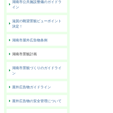
湖南市公共施設整備のガイドラ
イン
滋賀の眺望景観ビューポイント
決定！
湖南市屋外広告物条例
湖南市景観計画
湖南市景観づくりのガイドライ
ン
屋外広告物ガイドライン
屋外広告物の安全管理について