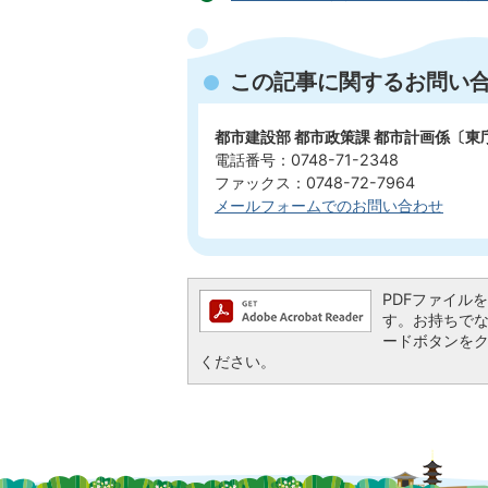
この記事に関するお問い
都市建設部 都市政策課 都市計画係〔東
電話番号：0748-71-2348
ファックス：0748-72-7964
メールフォームでのお問い合わせ
PDFファイルを閲
す。お持ちでない方
ードボタンを
ください。