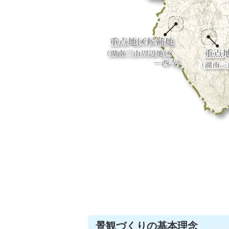
景観づくりの基本理念