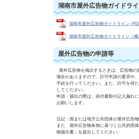
湖南市屋外広告物ガイドライ
湖南市屋外広告物ガイドライン (PDFフ
湖南市屋外広告物ガイドライン（概要版）
屋外広告物の申請等
屋外広告物を掲出するときは、広告物の
場合がありますので、許可申請の要否や、
手続を行ってください。また、許可を得た
してください。
申請・届出の際は、添付書類や記入漏れに
お願いします。
注記：国または地方公共団体が屋外広告物
また、屋外広告物条例に基づく公共的団体
物届出書」を提出してください。