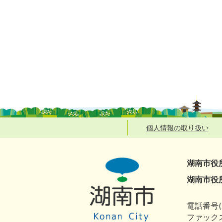
個人情報の取り扱い
湖南市役
湖南市役
電話番号(
ファックス