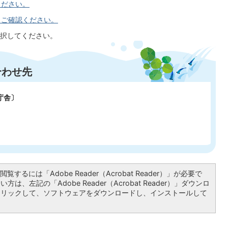
ください。
らご確認ください。
択してください。
合わせ先
庁舎〕
覧するには「Adobe Reader（Acrobat Reader）」が必要で
は、左記の「Adobe Reader（Acrobat Reader）」ダウンロ
クリックして、ソフトウェアをダウンロードし、インストールして