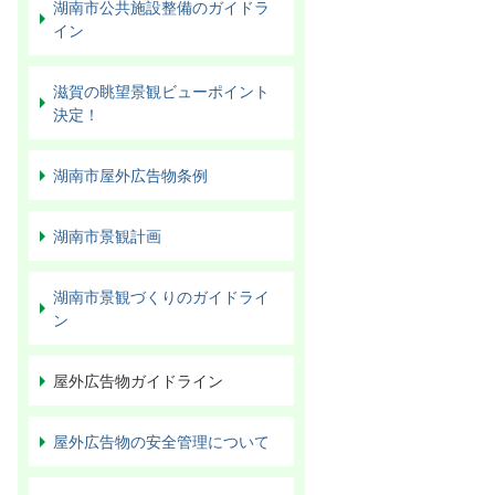
湖南市公共施設整備のガイドラ
イン
滋賀の眺望景観ビューポイント
決定！
湖南市屋外広告物条例
湖南市景観計画
湖南市景観づくりのガイドライ
ン
屋外広告物ガイドライン
屋外広告物の安全管理について