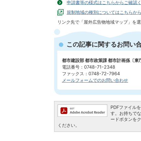
申請書等の様式はこちらからご確認
規制地域の種別についてはこちらか
リンク先で「屋外広告物地域マップ」を選
この記事に関するお問い
都市建設部 都市政策課 都市計画係〔東
電話番号：0748-71-2348
ファックス：0748-72-7964
メールフォームでのお問い合わせ
PDFファイルを閲
す。お持ちでない方
ードボタンを
ください。