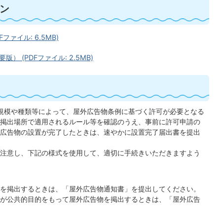
ン
ァイル: 6.5MB)
 (PDFファイル: 2.5MB)
規模や種類等によって、屋外広告物条例に基づく許可が必要となる
掲出場所で適用されるルール等を確認のうえ、事前に許可申請の
広告物の設置が完了したときは、速やかに設置完了届出書を提出
注意し、下記の様式を使用して、適切に手続きいただきますよう
を掲出するときは、「屋外広告物通知書」を提出してください。
が公共的目的をもって屋外広告物を掲出するときは、「屋外広告