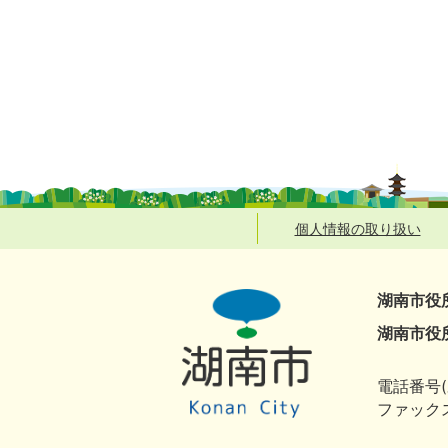
個人情報の取り扱い
湖南市役
湖南市役
電話番号(
ファックス