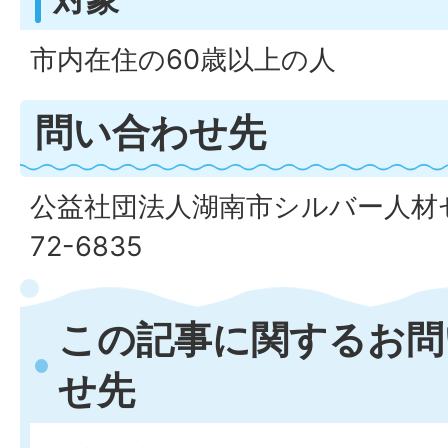
市内在住の60歳以上の人
問い合わせ先
公益社団法人湖南市シルバー人材セ
72-6835
この記事に関するお問
せ先