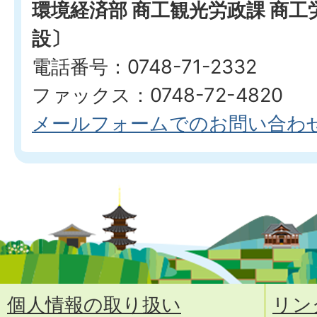
環境経済部 商工観光労政課 商
設〕
電話番号：0748-71-2332
ファックス：0748-72-4820
メールフォームでのお問い合わ
個人情報の取り扱い
リン