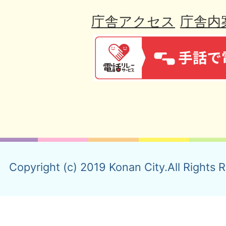
庁舎アクセス
庁舎内
Copyright (c) 2019 Konan City.All Rights 