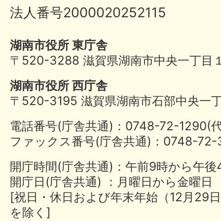
法人番号2000020252115
湖南市役所 東庁舎
〒520-3288 滋賀県湖南市中央一丁目
湖南市役所 西庁舎
〒520-3195 滋賀県湖南市石部中央一
電話番号(庁舎共通)：0748-72-1290
ファックス番号(庁舎共通)：0748-72-3
開庁時間(庁舎共通)：午前9時から午後
開庁日(庁舎共通) ：月曜日から金曜日
[祝日・休日および年末年始（12月29日
を除く]