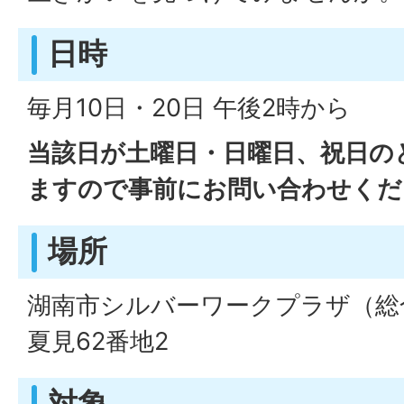
日時
毎月10日・20日 午後2時から
当該日が土曜日・日曜日、祝日の
ますので事前にお問い合わせくだ
場所
湖南市シルバーワークプラザ（総
夏見62番地2
対象