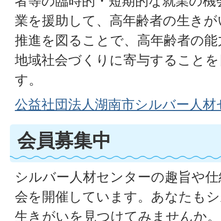
者等の臨時的・短期的な就業の機
業を援助して、高年齢者の生きが
推進を図ることで、高年齢者の能
地域社会づくりに寄与することを
す。
公益社団法人湖南市シルバー人材
会員募集中
シルバー人材センターの趣旨や仕
会を開催しています。あなたもシ
生きがいを見つけてみませんか。