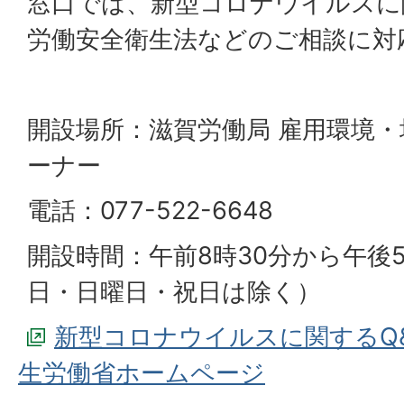
窓口では、新型コロナウイルスに
労働安全衛生法などのご相談に対
開設場所：滋賀労働局 雇用環境・
ーナー
電話：077-522-6648
開設時間：午前8時30分から午後
日・日曜日・祝日は除く）
新型コロナウイルスに関するQ
生労働省ホームページ