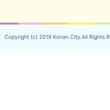
Copyright (c) 2019 Konan City.All Rights 