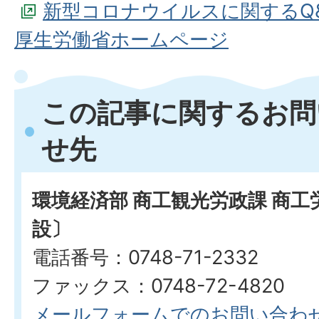
新型コロナウイルスに関するQ
厚生労働省ホームページ
この記事に関するお問
せ先
環境経済部 商工観光労政課 商
設〕
電話番号：0748-71-2332
ファックス：0748-72-4820
メールフォームでのお問い合わ