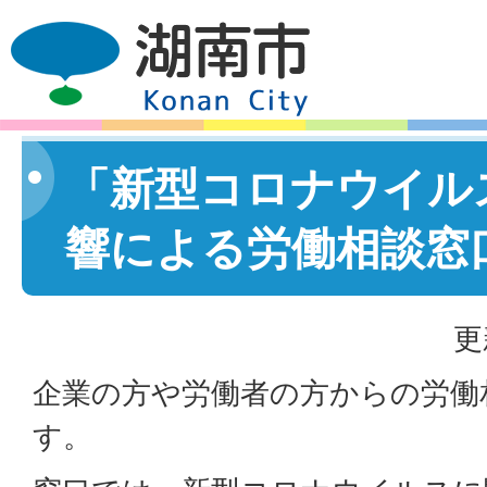
「新型コロナウイル
響による労働相談窓
更
企業の方や労働者の方からの労働
す。