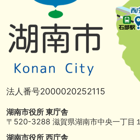
法人番号2000020252115
湖南市役所 東庁舎
〒520-3288 滋賀県湖南市中央一丁目
湖南市役所 西庁舎