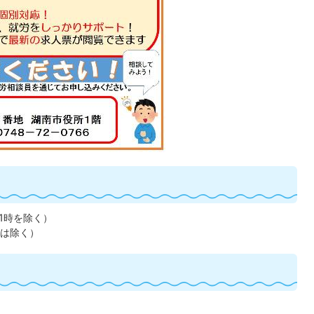
1時を除く）
は除く）