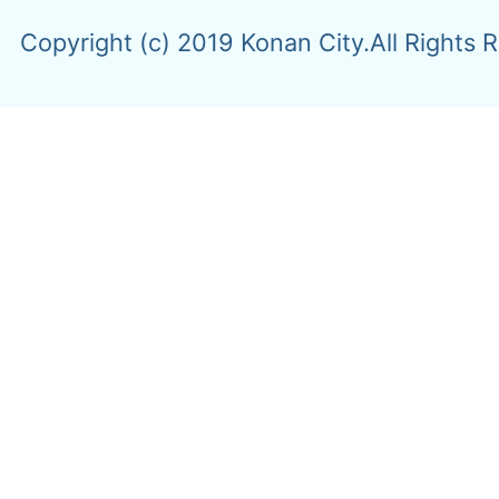
Copyright (c) 2019 Konan City.All Rights 