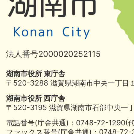
法人番号2000020252115
湖南市役所 東庁舎
〒520-3288 滋賀県湖南市中央一丁目
湖南市役所 西庁舎
〒520-3195 滋賀県湖南市石部中央一
電話番号(庁舎共通)：0748-72-1290
ファックス番号(庁舎共通)：0748-72-3