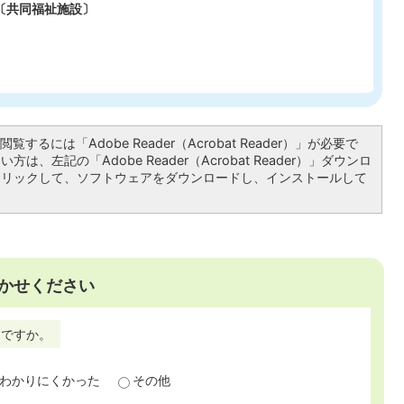
〔共同福祉施設〕
覧するには「Adobe Reader（Acrobat Reader）」が必要で
は、左記の「Adobe Reader（Acrobat Reader）」ダウンロ
クリックして、ソフトウェアをダウンロードし、インストールして
かせください
たですか。
わかりにくかった
その他