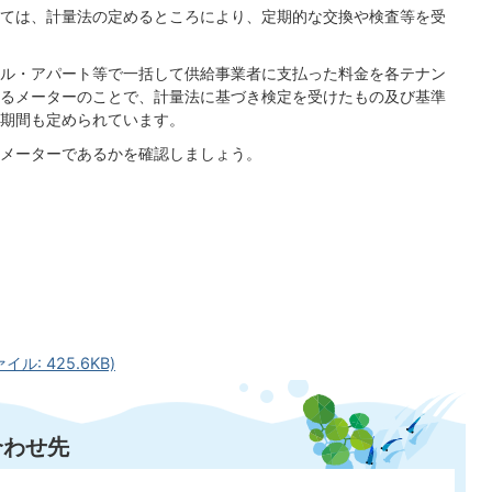
ては、計量法の定めるところにより、定期的な交換や検査等を受
ル・アパート等で一括して供給事業者に支払った料金を各テナン
るメーターのことで、計量法に基づき検定を受けたもの及び基準
期間も定められています。
メーターであるかを確認しましょう。
1
: 425.6KB)
合わせ先