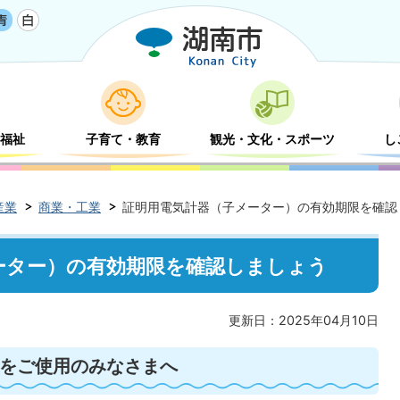
福祉
子育て・教育
観光・文化・スポーツ
し
産業
商業・工業
証明用電気計器（子メーター）の有効期限を確認
ーター）の有効期限を確認しましょう
更新日：2025年04月10日
をご使用のみなさまへ