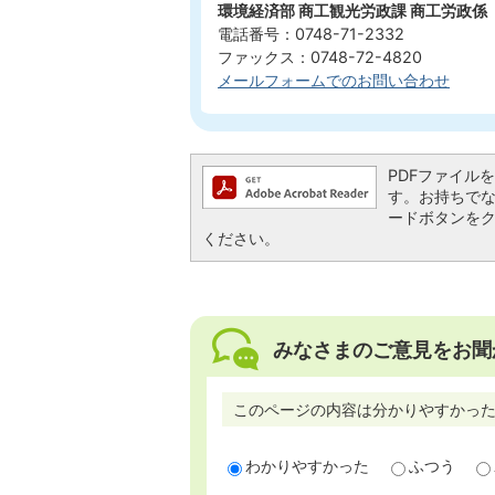
環境経済部 商工観光労政課 商工労政係
電話番号：0748-71-2332
ファックス：0748-72-4820
メールフォームでのお問い合わせ
PDFファイルを閲
す。お持ちでない方
ードボタンを
ください。
みなさまのご意見をお聞
このページの内容は分かりやすかっ
わかりやすかった
ふつう