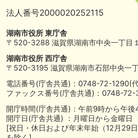
法人番号2000020252115
湖南市役所 東庁舎
〒520-3288 滋賀県湖南市中央一丁目
湖南市役所 西庁舎
〒520-3195 滋賀県湖南市石部中央一
電話番号(庁舎共通)：0748-72-1290
ファックス番号(庁舎共通)：0748-72-3
開庁時間(庁舎共通)：午前9時から午後
開庁日(庁舎共通) ：月曜日から金曜日
[祝日・休日および年末年始（12月29日
を除く]