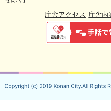
庁舎アクセス
庁舎内
Copyright (c) 2019 Konan City.All Rights 