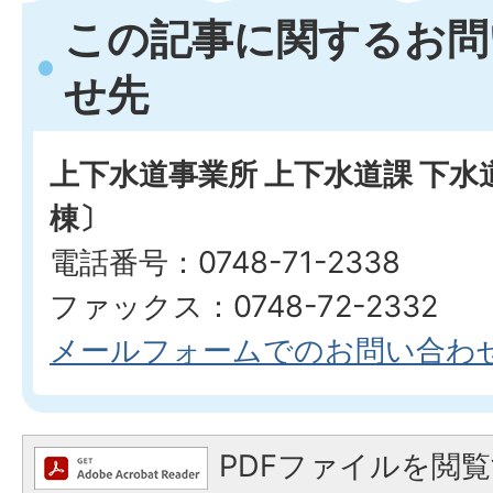
この記事に関するお問
せ先
上下水道事業所 上下水道課 下
棟〕
電話番号：0748-71-2338
ファックス：0748-72-2332
メールフォームでのお問い合わ
PDFファイルを閲覧