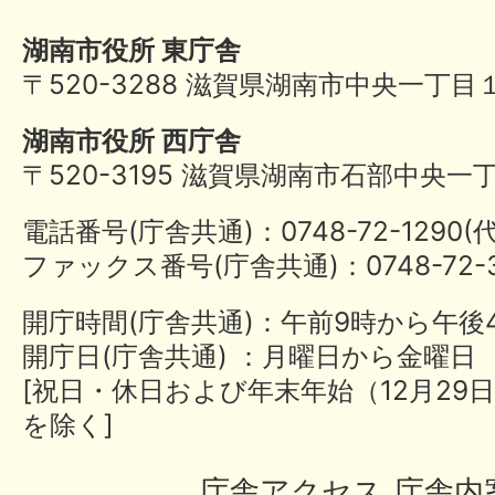
湖南市役所 東庁舎
〒520-3288 滋賀県湖南市中央一丁目
湖南市役所 西庁舎
〒520-3195 滋賀県湖南市石部中央一
電話番号(庁舎共通)：0748-72-1290
ファックス番号(庁舎共通)：0748-72-3
開庁時間(庁舎共通)：午前9時から午後
開庁日(庁舎共通) ：月曜日から金曜日
[祝日・休日および年末年始（12月29日
を除く]
庁舎アクセス
庁舎内