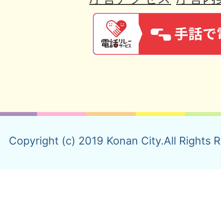
Copyright (c) 2019 Konan City.All Rights 