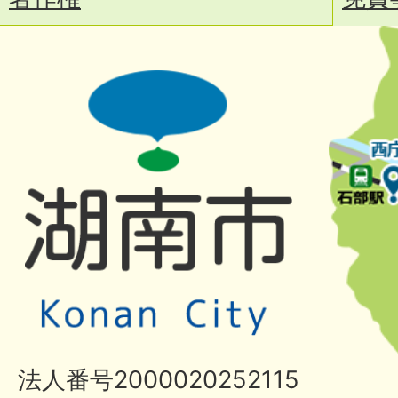
法人番号2000020252115