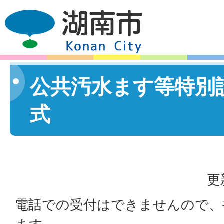
公共汚水ます等特別
式
更
電話での受付はできませんので、