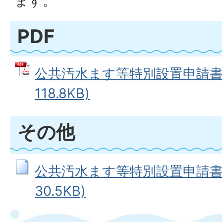
ます。
PDF
公共汚水ます等特別設置申請書一
118.8KB)
その他
公共汚水ます等特別設置申請書一
30.5KB)