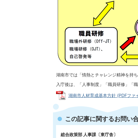
湖南市では「情熱とチャレンジ精神を持ち
入庁後は、「人事制度」「職員研修」「職
湖南市人材育成基本方針 (PDFファイル:
この記事に関するお問い
総合政策部 人事課〔東庁舎〕