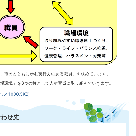
、市民とともに歩む実行力のある職員」を求めています。
場環境」を3つの柱として人材育成に取り組んでいきます。
 1000.5KB)
合わせ先