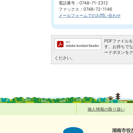
電話番号：0748-71-2312
ファックス：0748-72-1146
メールフォームでのお問い合わせ
PDFファイルを閲
す。お持ちでない方
ードボタンを
ください。
個人情報の取り扱い
湖南市役