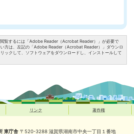
覧するには「Adobe Reader（Acrobat Reader）」が必要で
は、左記の「Adobe Reader（Acrobat Reader）」ダウンロ
クリックして、ソフトウェアをダウンロードし、インストールして
リンク
著作権
所 東庁舎
〒520-3288 滋賀県湖南市中央一丁目１番地