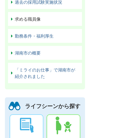
過去の採用試験実施状況
求める職員像
勤務条件・福利厚生
湖南市の概要
「ミライのお仕事」で湖南市が
紹介されました
ライフシーンから探す