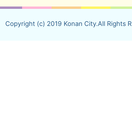
Copyright (c) 2019 Konan City.All Rights 