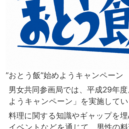
”おとう飯”始めようキャンペーン
男女共同参画局では、平成29年度
ようキャンペーン」を実施してい
料理に関する知識やギャップを埋
イベントなどを通じて、男性の料