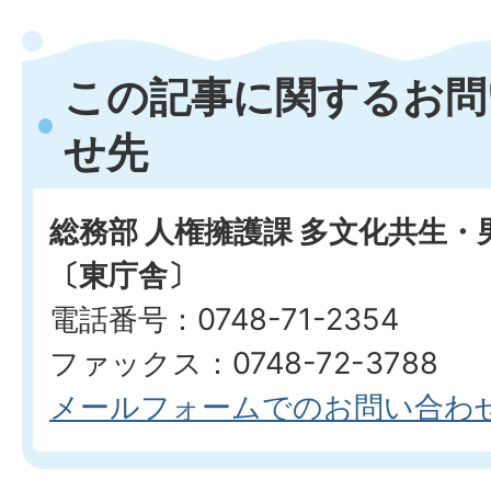
この記事に関するお問
せ先
総務部 人権擁護課 多文化共生
〔東庁舎〕
電話番号：0748-71-2354
ファックス：0748-72-3788
メールフォームでのお問い合わ