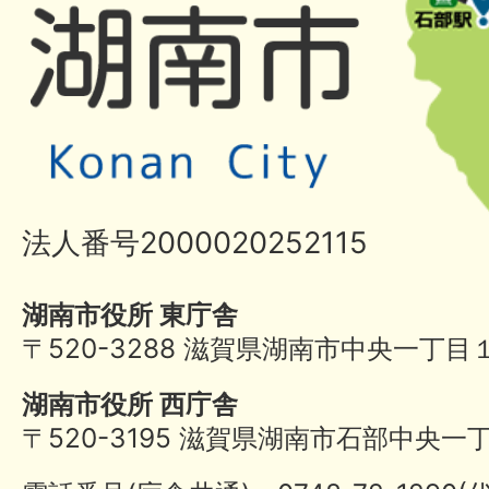
法人番号2000020252115
湖南市役所 東庁舎
〒520-3288 滋賀県湖南市中央一丁目
湖南市役所 西庁舎
〒520-3195 滋賀県湖南市石部中央一