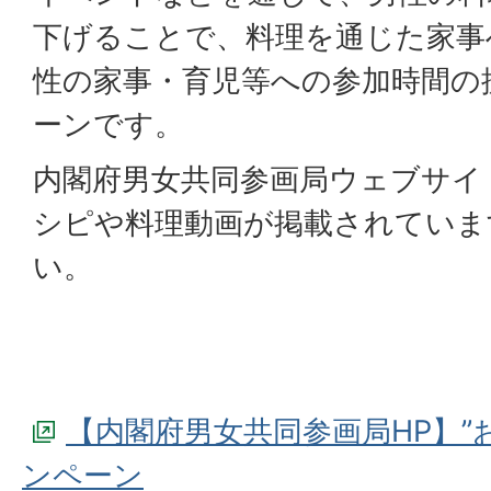
下げることで、料理を通じた家事
性の家事・育児等への参加時間の
ーンです。
内閣府男女共同参画局ウェブサイ
シピや料理動画が掲載されていま
い。
【内閣府男女共同参画局HP】”
ンペーン