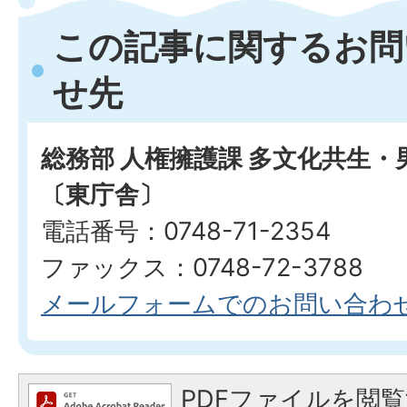
この記事に関するお問
せ先
総務部 人権擁護課 多文化共生
〔東庁舎〕
電話番号：0748-71-2354
ファックス：0748-72-3788
メールフォームでのお問い合わ
PDFファイルを閲覧