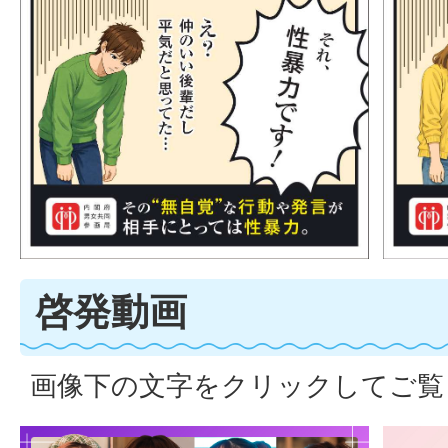
啓発動画
画像下の文字をクリックしてご覧