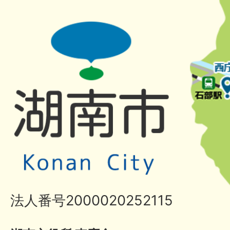
法人番号2000020252115