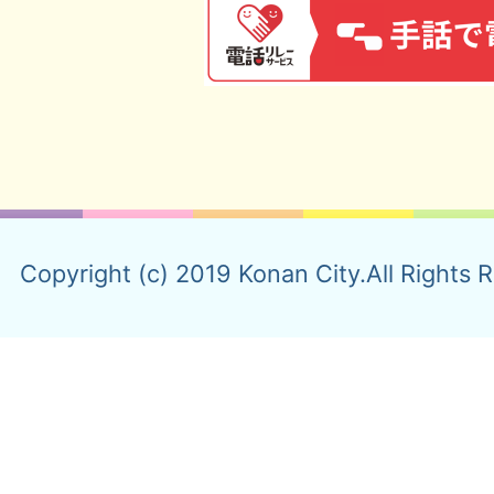
Copyright (c) 2019 Konan City.All Rights 