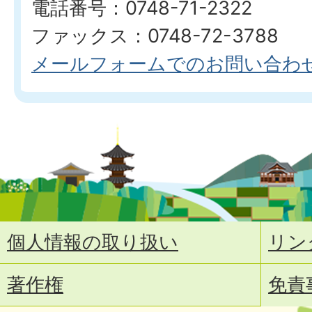
電話番号：0748-71-2322
ファックス：0748-72-3788
メールフォームでのお問い合わ
個人情報の取り扱い
リン
著作権
免責