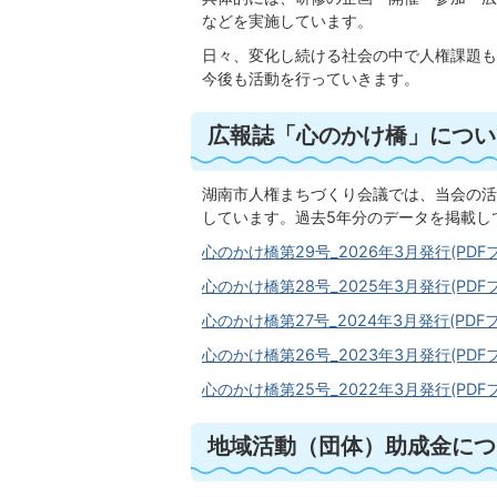
などを実施しています。
日々、変化し続ける社会の中で人権課題も
今後も活動を行っていきます。
広報誌「心のかけ橋」につい
湖南市人権まちづくり会議では、当会の活
しています。過去5年分のデータを掲載し
心のかけ橋第29号
_
2026年3月発行(PDFフ
心のかけ橋第28号_2025年3月発行(PDFフ
心のかけ橋第27号_2024年3月発行(PDFフ
心のかけ橋第26号_2023年3月発行(PDFフ
心のかけ橋第25号_2022年3月発行(PDFフ
地域活動（団体）助成金につ