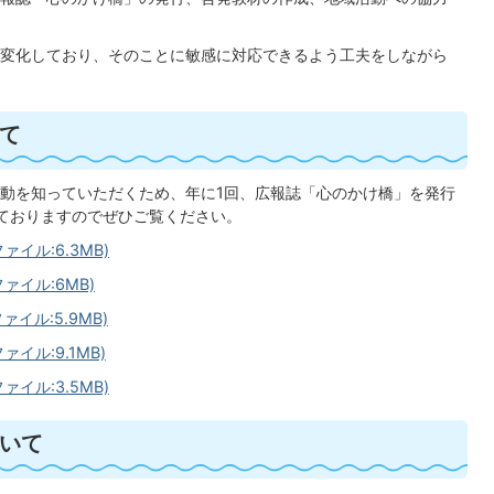
変化しており、そのことに敏感に対応できるよう工夫をしながら
て
動を知っていただくため、年に1回、広報誌「心のかけ橋」を発行
ておりますのでぜひご覧ください。
ァイル:6.3MB)
ァイル:6MB)
ァイル:5.9MB)
ァイル:9.1MB)
ァイル:3.5MB)
いて