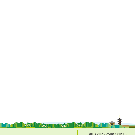
個人情報の取り扱い