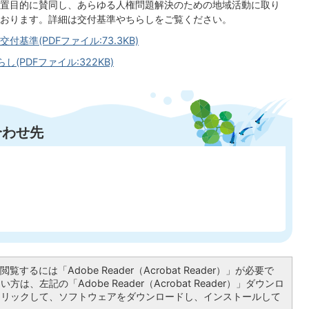
置目的に賛同し、あらゆる人権問題解決のための地域活動に取り
おります。詳細は交付基準やちらしをご覧ください。
準(PDFファイル:73.3KB)
PDFファイル:322KB)
合わせ先
〕
覧するには「Adobe Reader（Acrobat Reader）」が必要で
は、左記の「Adobe Reader（Acrobat Reader）」ダウンロ
クリックして、ソフトウェアをダウンロードし、インストールして