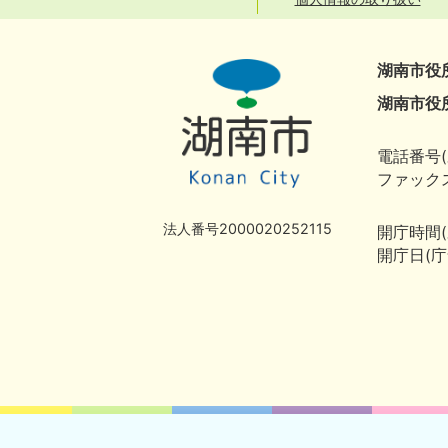
湖南市役
湖南市役
電話番号(
ファックス
法人番号2000020252115
開庁時間
開庁日(