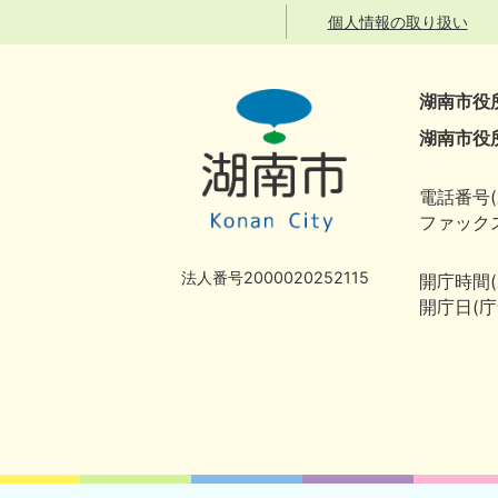
個人情報の取り扱い
湖南市役
湖南市役
電話番号(
ファックス
法人番号2000020252115
開庁時間
開庁日(