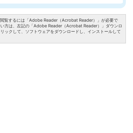
覧するには「Adobe Reader（Acrobat Reader）」が必要で
は、左記の「Adobe Reader（Acrobat Reader）」ダウンロ
クリックして、ソフトウェアをダウンロードし、インストールして