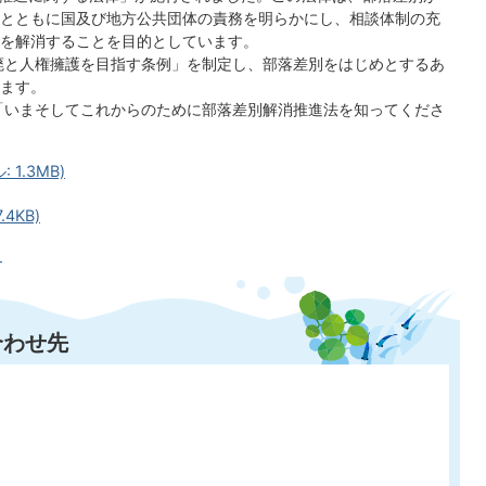
とともに国及び地方公共団体の責務を明らかにし、相談体制の充
を解消することを目的としています。
廃と人権擁護を目指す条例」を制定し、部落差別をはじめとするあ
ます。
「いまそしてこれからのために部落差別解消推進法を知ってくださ
1.3MB)
4KB)
」
合わせ先
〕