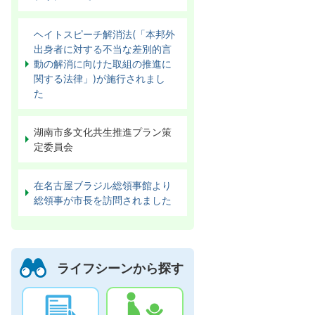
ヘイトスピーチ解消法(「本邦外
出身者に対する不当な差別的言
動の解消に向けた取組の推進に
関する法律」)が施行されまし
た
湖南市多文化共生推進プラン策
定委員会
在名古屋ブラジル総領事館より
総領事が市長を訪問されました
ライフシーンから探す