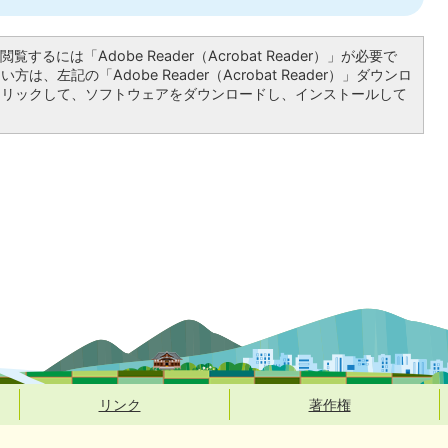
覧するには「Adobe Reader（Acrobat Reader）」が必要で
は、左記の「Adobe Reader（Acrobat Reader）」ダウンロ
クリックして、ソフトウェアをダウンロードし、インストールして
リンク
著作権