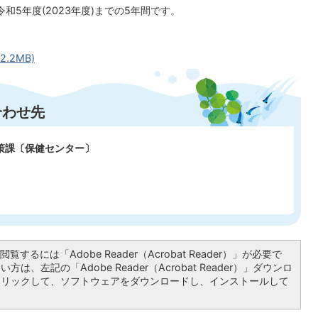
令和5年度(2023年度)までの5年間です。
.2MB)
合わせ先
政策課〔保健センター〕
覧するには「Adobe Reader（Acrobat Reader）」が必要で
は、左記の「Adobe Reader（Acrobat Reader）」ダウンロ
クリックして、ソフトウェアをダウンロードし、インストールして