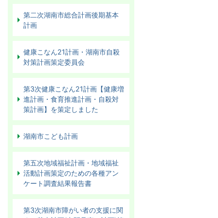
第二次湖南市総合計画後期基本
計画
健康こなん21計画・湖南市自殺
対策計画策定委員会
第3次健康こなん21計画【健康増
進計画・食育推進計画・自殺対
策計画】を策定しました
湖南市こども計画
第五次地域福祉計画・地域福祉
活動計画策定のための各種アン
ケート調査結果報告書
第3次湖南市障がい者の支援に関