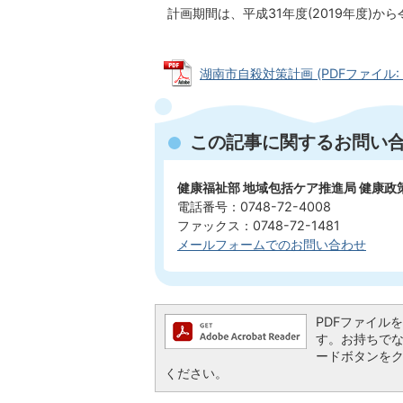
計画期間は、平成31年度(2019年度)から
湖南市自殺対策計画 (PDFファイル: 2
この記事に関するお問い
健康福祉部 地域包括ケア推進局 健康
電話番号：0748-72-4008
ファックス：0748-72-1481
メールフォームでのお問い合わせ
PDFファイルを閲
す。お持ちでない方
ードボタンを
ください。