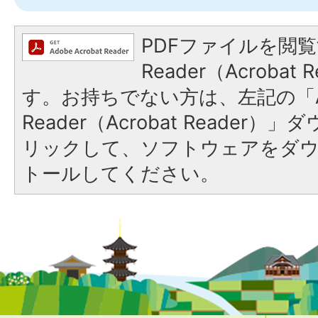
PDFファイルを閲覧
Reader（Acroba
す。お持ちでない方は、左記の「A
Reader（Acrobat Reade
リックして、ソフトウェアをダ
トールしてください。