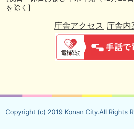
を除く]
庁舎アクセス
庁舎内
Copyright (c) 2019 Konan City.All Rights 