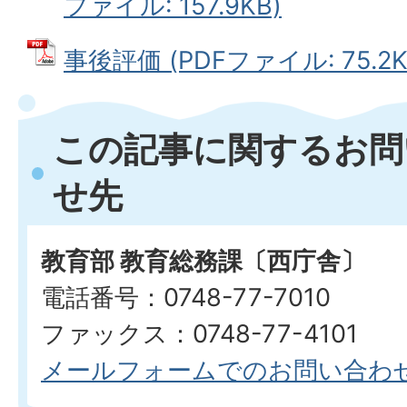
ファイル: 157.9KB)
事後評価 (PDFファイル: 75.2K
この記事に関するお問
せ先
教育部 教育総務課〔西庁舎〕
電話番号：0748-77-7010
ファックス：0748-77-4101
メールフォームでのお問い合わ