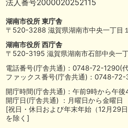
法人番号2000020252115
湖南市役所 東庁舎
〒520-3288 滋賀県湖南市中央一丁目
湖南市役所 西庁舎
〒520-3195 滋賀県湖南市石部中央一
電話番号(庁舎共通)：0748-72-1290
ファックス番号(庁舎共通)：0748-72-3
開庁時間(庁舎共通)：午前9時から午後
開庁日(庁舎共通) ：月曜日から金曜日
[祝日・休日および年末年始（12月29日
を除く]