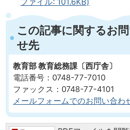
ファイル: 101.6KB)
この記事に関するお問
せ先
教育部 教育総務課〔西庁舎〕
電話番号：0748-77-7010
ファックス：0748-77-4101
メールフォームでのお問い合わ