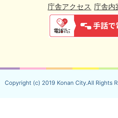
庁舎アクセス
庁舎内
Copyright (c) 2019 Konan City.All Rights 