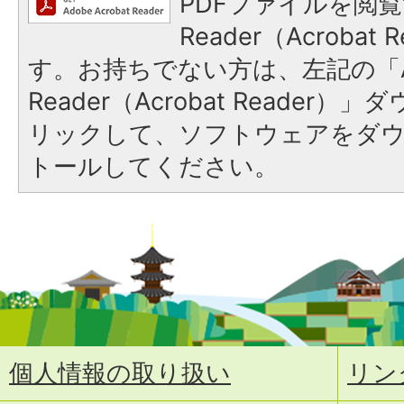
PDFファイルを閲覧
Reader（Acroba
す。お持ちでない方は、左記の「A
Reader（Acrobat Reade
リックして、ソフトウェアをダ
トールしてください。
個人情報の取り扱い
リン