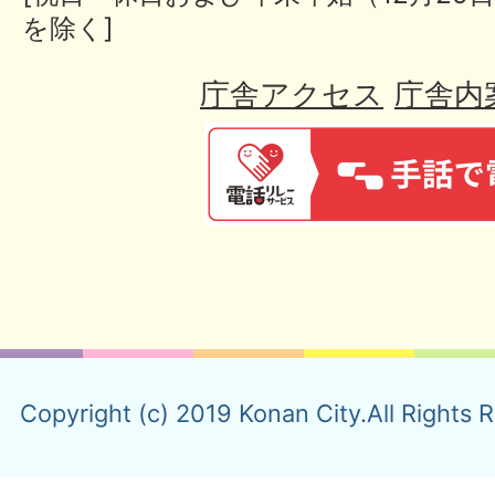
を除く]
庁舎アクセス
庁舎内
Copyright (c) 2019 Konan City.All Rights 