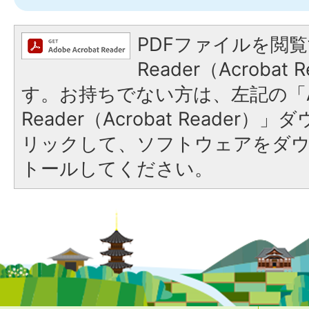
PDFファイルを閲覧
Reader（Acroba
す。お持ちでない方は、左記の「A
Reader（Acrobat Reade
リックして、ソフトウェアをダ
トールしてください。