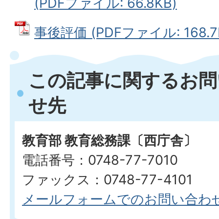
(PDFファイル: 66.8KB)
事後評価 (PDFファイル: 168.7
この記事に関するお問
せ先
教育部 教育総務課〔西庁舎〕
電話番号：0748-77-7010
ファックス：0748-77-4101
メールフォームでのお問い合わ