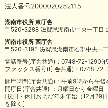
法人番号2000020252115
湖南市役所 東庁舎
〒520-3288 滋賀県湖南市中央一丁目
湖南市役所 西庁舎
〒520-3195 滋賀県湖南市石部中央一
電話番号(庁舎共通)：0748-72-1290
ファックス番号(庁舎共通)：0748-72-3
開庁時間(庁舎共通)：午前9時から午後
開庁日(庁舎共通) ：月曜日から金曜日
[祝日・休日および年末年始（12月29日
を除く]