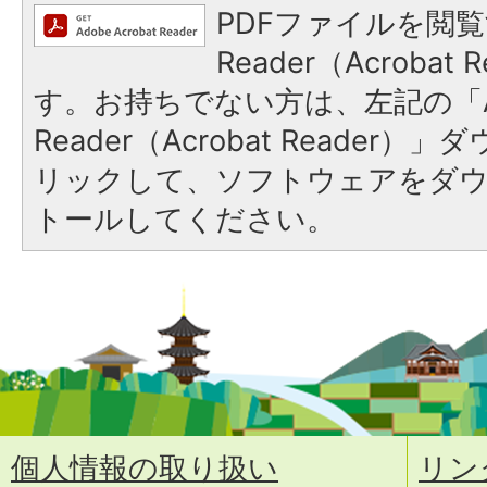
PDFファイルを閲覧
Reader（Acroba
す。お持ちでない方は、左記の「A
Reader（Acrobat Reade
リックして、ソフトウェアをダ
トールしてください。
個人情報の取り扱い
リン