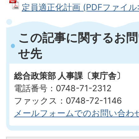
定員適正化計画 (PDFファイル: 1
この記事に関するお問
せ先
総合政策部 人事課〔東庁舎〕
電話番号：0748-71-2312
ファックス：0748-72-1146
メールフォームでのお問い合わ