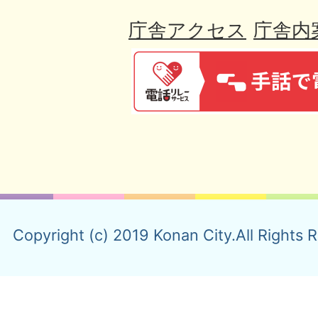
庁舎アクセス
庁舎内
Copyright (c) 2019 Konan City.All Rights 