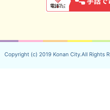
Copyright (c) 2019 Konan City.All Rights 