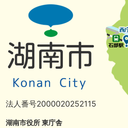
法人番号2000020252115
湖南市役所 東庁舎