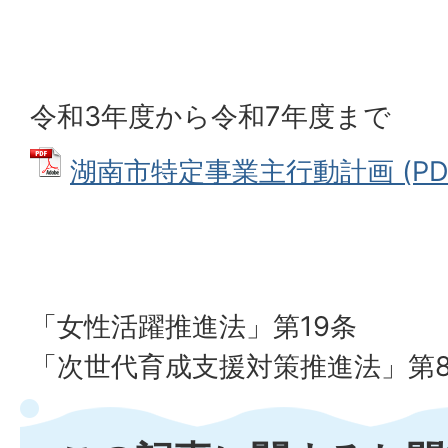
令和3年度から令和7年度まで
湖南市特定事業主行動計画 (PDFフ
「女性活躍推進法」第19条
「次世代育成支援対策推進法」第