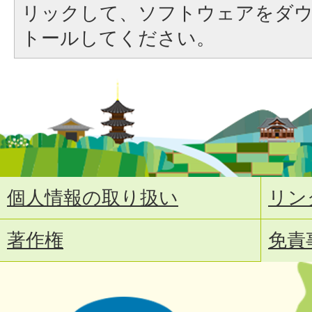
リックして、ソフトウェアをダ
トールしてください。
個人情報の取り扱い
リン
著作権
免責