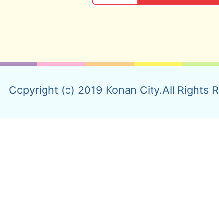
Copyright (c) 2019 Konan City.All Rights 