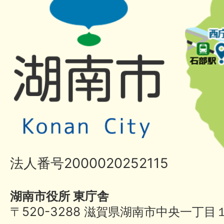
法人番号2000020252115
湖南市役所 東庁舎
〒520-3288 滋賀県湖南市中央一丁目