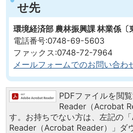
せ先
環境経済部 農林振興課 林業係〔
電話番号:0748-69-5603
ファックス:0748-72-7964
メールフォームでのお問い合わ
PDFファイルを閲覧
Reader（Acroba
す。お持ちでない方は、左記の「A
Reader（Acrobat Reade