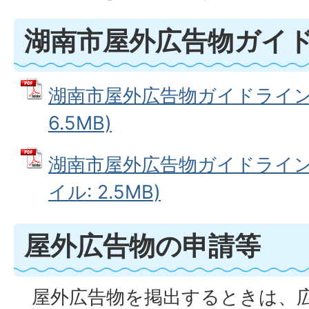
湖南市屋外広告物ガイ
湖南市屋外広告物ガイドライン 
6.5MB)
湖南市屋外広告物ガイドライン（
イル: 2.5MB)
屋外広告物の申請等
屋外広告物を掲出するときは、