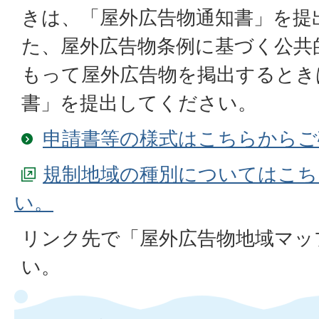
きは、「屋外広告物通知書」を提
た、屋外広告物条例に基づく公共
もって屋外広告物を掲出するとき
書」を提出してください。
申請書等の様式はこちらからご
規制地域の種別についてはこち
い。
リンク先で「屋外広告物地域マッ
い。