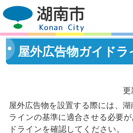
屋外広告物ガイドラ
更
屋外広告物を設置する際には、湖
ラインの基準に適合させる必要が
ドラインを確認してください。