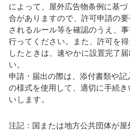
によって、屋外広告物条例に基づ
合がありますので、許可申請の要
されるルール等を確認のうえ、事
行ってください。また、許可を得
したときは、速やかに設置完了届
い。
申請・届出の際は、添付書類や記
の様式を使用して、適切に手続き
いします。
注記：国または地方公共団体が屋