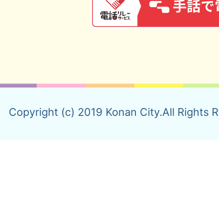
Copyright (c) 2019 Konan City.All Rights 