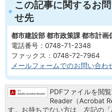
この記事に関するお問
せ先
都市建設部 都市政策課 都市計画
電話番号：0748-71-2348
ファックス：0748-72-7964
メールフォームでのお問い合わ
PDFファイルを閲覧
Reader（Acroba
す。お持ちでない方は、左記の「A