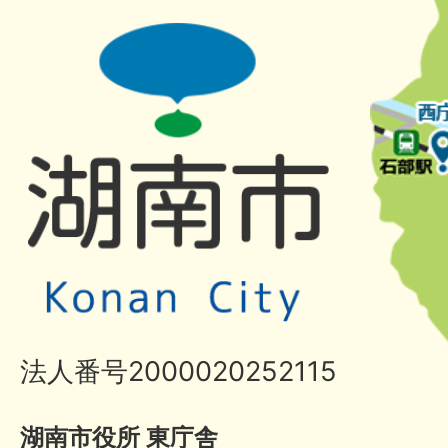
法人番号2000020252115
湖南市役所 東庁舎