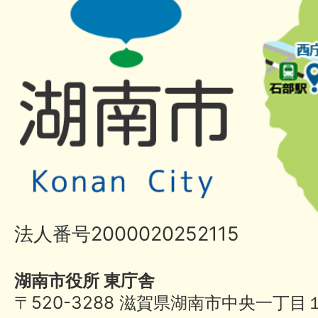
法人番号2000020252115
湖南市役所 東庁舎
〒520-3288 滋賀県湖南市中央一丁目