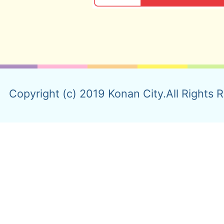
Copyright (c) 2019 Konan City.All Rights 