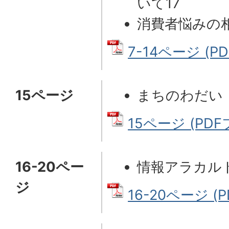
いて17
消費者悩みの
7-14ページ (PD
15ページ
まちのわだい
15ページ (PDF
16-20ペー
情報アラカル
ジ
16-20ページ (P