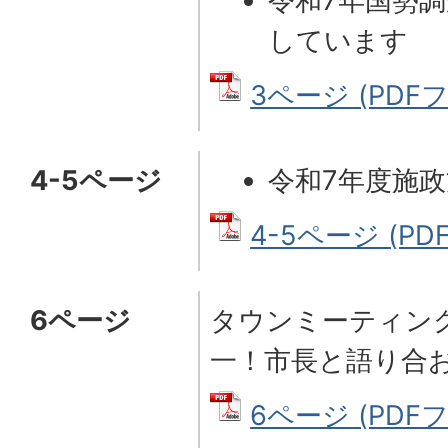
令和7年国勢
しています
3ページ (PDFフ
4-5ページ
令和7年度施
4-5ページ (PD
6ページ
タウンミーティン
一！市長と語り合
6ページ (PDFフ