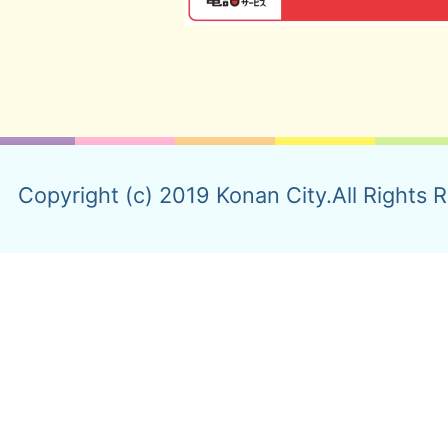
Copyright (c) 2019 Konan City.All Rights 