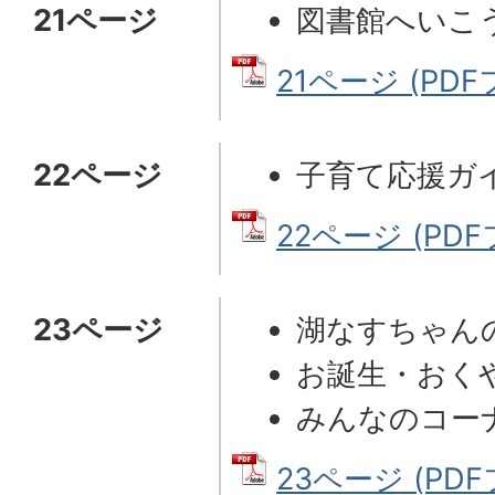
21ページ
図書館へいこ
21ページ (PDFフ
22ページ
子育て応援ガ
22ページ (PDFフ
23ページ
湖なすちゃん
お誕生・おく
みんなのコー
23ページ (PDF