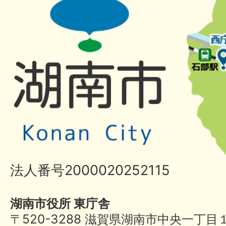
法人番号2000020252115
湖南市役所 東庁舎
〒520-3288 滋賀県湖南市中央一丁目