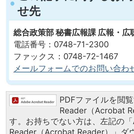
せ先
総合政策部 秘書広報課 広報・広
電話番号：0748-71-2300
ファックス：0748-72-1467
メールフォームでのお問い合わ
PDFファイルを閲覧
Reader（Acroba
す。お持ちでない方は、左記の「A
Reader（Acrobat Reade