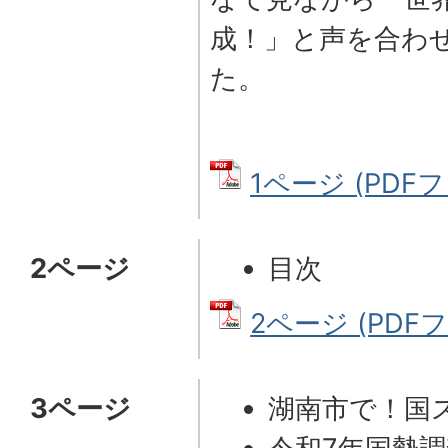
成！」と声を合わ
た。
1ページ (PDFフ
2ページ
目次
2ページ (PDFフ
3ページ
湖南市で！国