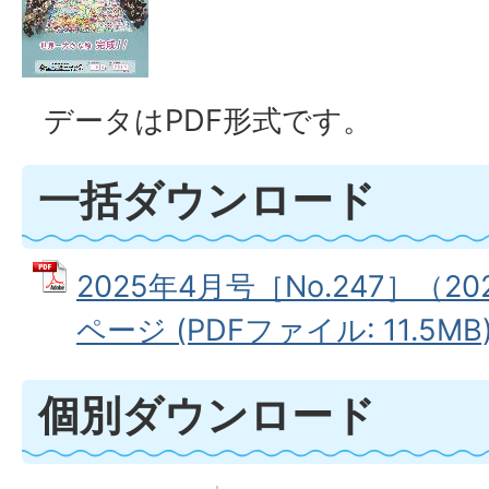
データはPDF形式です。
一括ダウンロード
2025年4月号［No.247］（2
ページ (PDFファイル: 11.5MB
個別ダウンロード