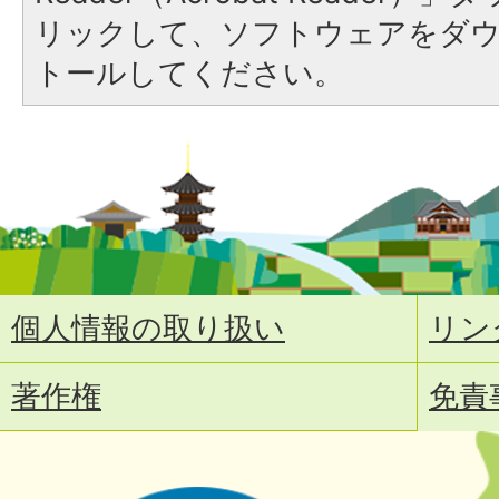
リックして、ソフトウェアをダ
トールしてください。
個人情報の取り扱い
リン
著作権
免責