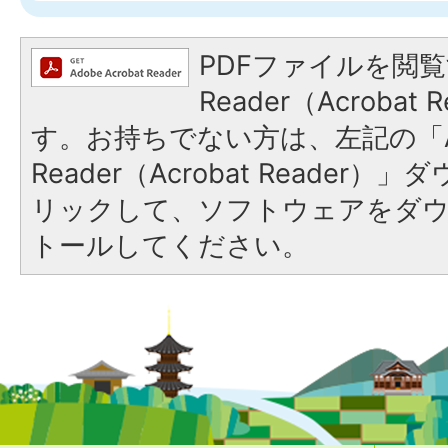
PDFファイルを閲覧
Reader（Acroba
す。お持ちでない方は、左記の「A
Reader（Acrobat Reade
リックして、ソフトウェアをダ
トールしてください。