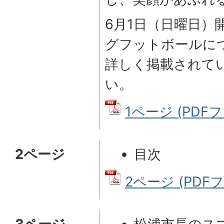
6月1日（日曜日）
グフットボールに
詳しく掲載されて
い。
1ページ (PDFフ
2ページ
目次
2ページ (PDFファ