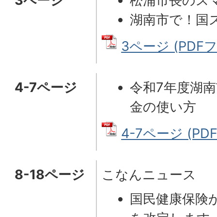
3ページ
松浦市長のス
湖南市で！国
3ページ (PDFファ
4-7ページ
令和7年度湖
金の使い方
4-7ページ (PDF
8-18ページ
こなんニュース
国民健康保険