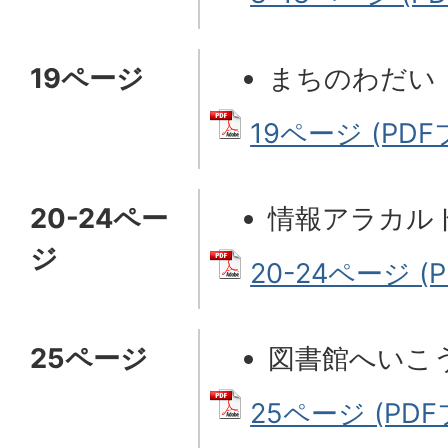
19ページ
まちのわだい
19ページ (PDFフ
20-24ペー
情報アラカル
ジ
20-24ページ (P
25ページ
図書館へいこ
25ページ (PDF