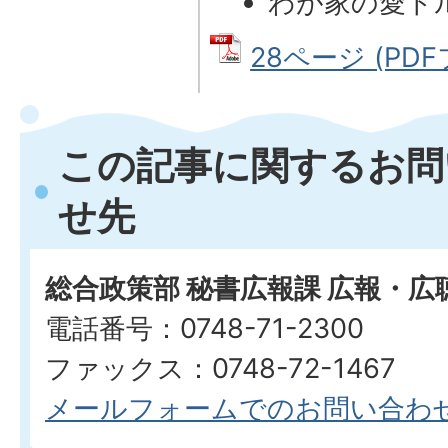
わが家の愛ド
28ページ (PDF
この記事に関するお問
せ先
総合政策部 秘書広報課 広報・広
電話番号：0748-71-2300
ファックス：0748-72-1467
メールフォームでのお問い合わ