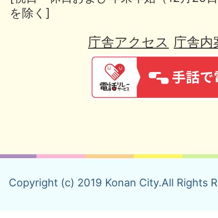
を除く]
庁舎アクセス
庁舎内
Copyright (c) 2019 Konan City.All Rights 