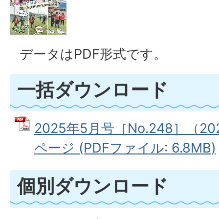
データはPDF形式です。
一括ダウンロード
2025年5月号［No.248］（2
ページ (PDFファイル: 6.8MB)
個別ダウンロード