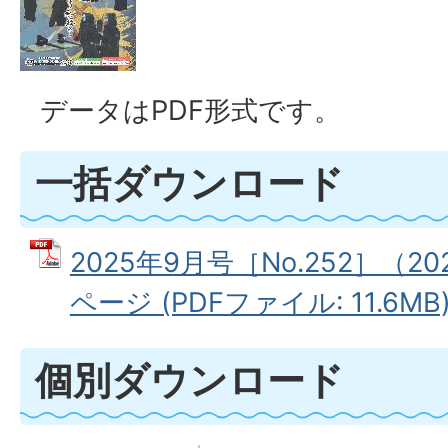
データはPDF形式です。
一括ダウンロード
2025年9月号［No.252］（2
ページ (PDFファイル: 11.6MB
個別ダウンロード