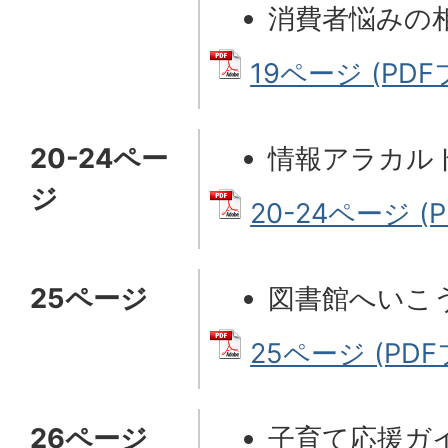
消費者悩みの
19ページ (PDFフ
20-24ペー
情報アラカル
ジ
20-24ページ (P
25ページ
図書館へいこ
25ページ (PDF
26ページ
子育て応援ガ