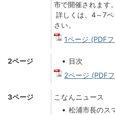
市で開催されます
詳しくは、4～7
さい。
1ページ (PDFフ
2ページ
目次
2ページ (PDFフ
3ページ
こなんニュース
松浦市長のス