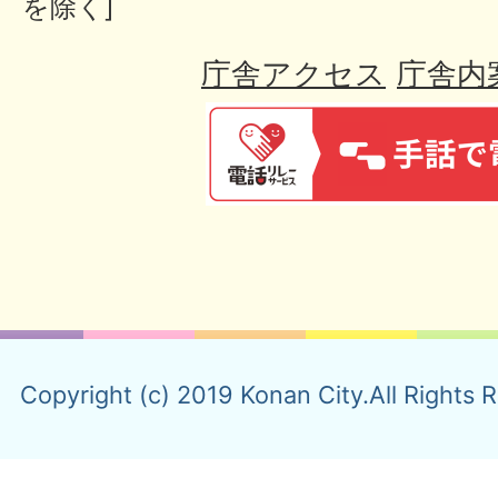
を除く]
庁舎アクセス
庁舎内
Copyright (c) 2019 Konan City.All Rights 