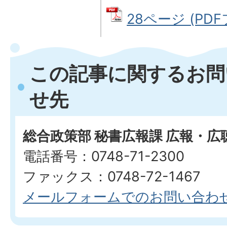
28ページ (PDF
この記事に関するお問
せ先
総合政策部 秘書広報課 広報・広
電話番号：0748-71-2300
ファックス：0748-72-1467
メールフォームでのお問い合わ