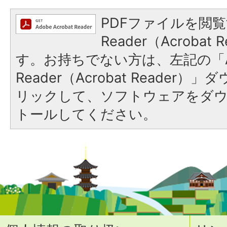
PDFファイルを閲覧
Reader（Acroba
す。お持ちでない方は、左記の「A
Reader（Acrobat Reade
リックして、ソフトウェアをダ
トールしてください。