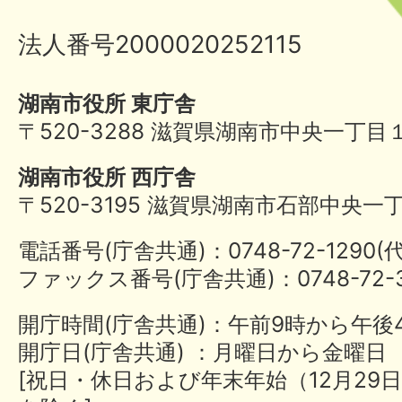
法人番号2000020252115
湖南市役所 東庁舎
〒520-3288 滋賀県湖南市中央一丁目
湖南市役所 西庁舎
〒520-3195 滋賀県湖南市石部中央一
電話番号(庁舎共通)：0748-72-1290
ファックス番号(庁舎共通)：0748-72-3
開庁時間(庁舎共通)：午前9時から午後
開庁日(庁舎共通) ：月曜日から金曜日
[祝日・休日および年末年始（12月29日