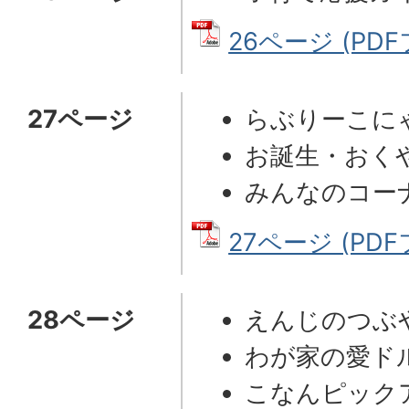
26ページ (PDF
27ページ
らぶりーこに
お誕生・おく
みんなのコー
27ページ (PDF
28ページ
えんじのつぶ
わが家の愛ド
こなんピック