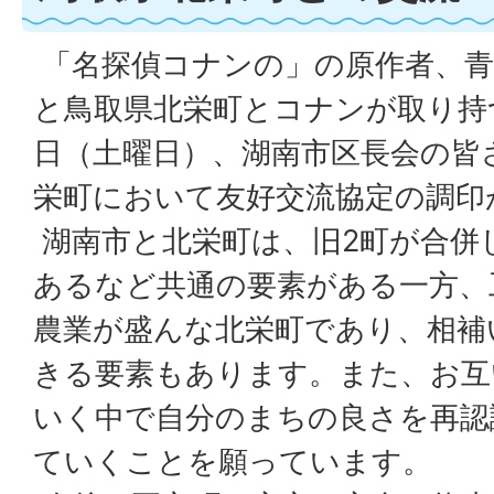
「名探偵コナンの」の原作者、青
と鳥取県北栄町とコナンが取り持つ
日（土曜日）、湖南市区長会の皆
栄町において友好交流協定の調印
湖南市と北栄町は、旧2町が合併
あるなど共通の要素がある一方、
農業が盛んな北栄町であり、相補
きる要素もあります。また、お互
いく中で自分のまちの良さを再認
ていくことを願っています。