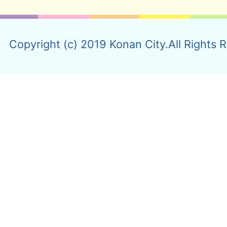
Copyright (c) 2019 Konan City.All Rights 