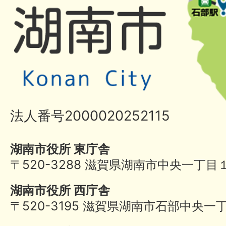
法人番号2000020252115
湖南市役所 東庁舎
〒520-3288 滋賀県湖南市中央一丁目
湖南市役所 西庁舎
〒520-3195 滋賀県湖南市石部中央一