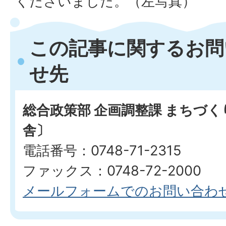
くださいました。（左写真）
この記事に関するお問
せ先
総合政策部 企画調整課 まちづ
舎〕
電話番号：0748-71-2315
ファックス：0748-72-2000
メールフォームでのお問い合わ