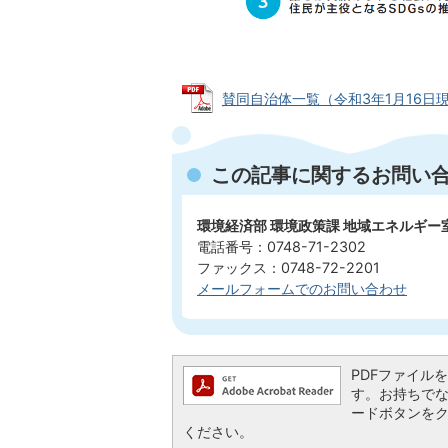
賛同自治体一覧（令和3年1月16日現在） 
この記事に関するお問い
環境経済部 環境政策課 地域エネルギー
電話番号：0748-71-2302
ファックス：0748-72-2201
メールフォームでのお問い合わせ
PDFファイルを閲
す。お持ちでない方
ードボタンを
ください。