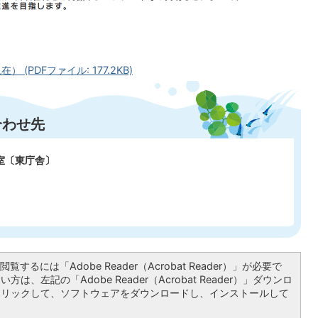
(PDFファイル: 177.2KB)
合わせ先
室〔東庁舎〕
覧するには「Adobe Reader（Acrobat Reader）」が必要で
は、左記の「Adobe Reader（Acrobat Reader）」ダウンロ
クリックして、ソフトウェアをダウンロードし、インストールして