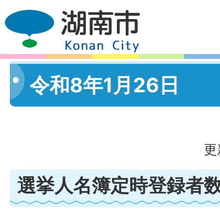
令和8年1月26日
更
選挙人名簿定時登録者