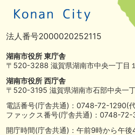
法人番号2000020252115
湖南市役所 東庁舎
〒520-3288 滋賀県湖南市中央一丁目
湖南市役所 西庁舎
〒520-3195 滋賀県湖南市石部中央一
電話番号(庁舎共通)：0748-72-1290
ファックス番号(庁舎共通)：0748-72-3
開庁時間(庁舎共通)：午前9時から午後