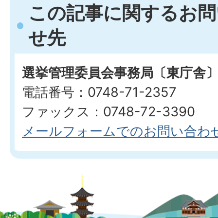
この記事に関するお問
せ先
選挙管理委員会事務局〔東庁舎
電話番号：0748-71-2357
ファックス：0748-72-3390
メールフォームでのお問い合わ