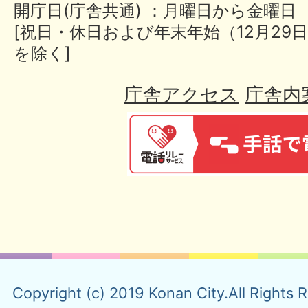
開庁日(庁舎共通) ：月曜日から金曜日
[祝日・休日および年末年始（12月29日
を除く]
庁舎アクセス
庁舎内
Copyright (c) 2019 Konan City.All Rights 