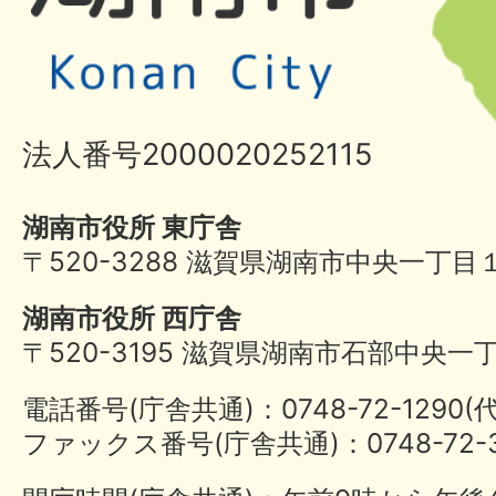
法人番号2000020252115
湖南市役所 東庁舎
〒520-3288 滋賀県湖南市中央一丁目
湖南市役所 西庁舎
〒520-3195 滋賀県湖南市石部中央一
電話番号(庁舎共通)：0748-72-1290
ファックス番号(庁舎共通)：0748-72-3