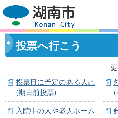
投票へ行こう
更
投票日に予定のある人は
(期日前投票)
入院中の人や老人ホーム