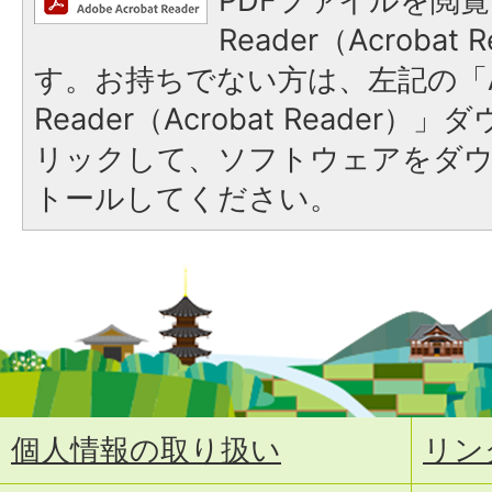
PDFファイルを閲覧
Reader（Acroba
す。お持ちでない方は、左記の「A
Reader（Acrobat Reade
リックして、ソフトウェアをダ
トールしてください。
個人情報の取り扱い
リン