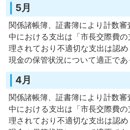
5月
関係諸帳簿、証書簿により計数審
中における支出は「市長交際費の
理されており不適切な支出は認め
現金の保管状況について適正であ
4月
関係諸帳簿、証書簿により計数審
中における支出は「市長交際費の
理されており不適切な支出は認め