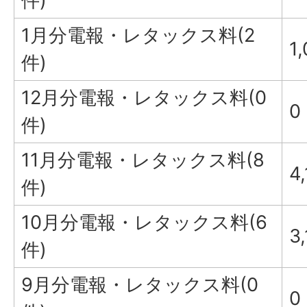
件)
1月分電報・レタックス料(2
1
件)
12月分電報・レタックス料(0
0
件)
11月分電報・レタックス料(8
4
件)
10月分電報・レタックス料(6
3
件)
9月分電報・レタックス料(0
0