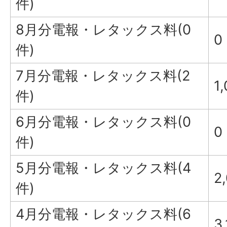
件)
8月分電報・レタックス料(0
0
件)
7月分電報・レタックス料(2
1
件)
6月分電報・レタックス料(0
0
件)
5月分電報・レタックス料(4
2
件)
4月分電報・レタックス料(6
3