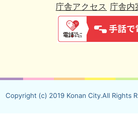
庁舎アクセス
庁舎内
Copyright (c) 2019 Konan City.All Rights 