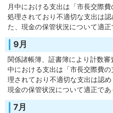
月中における支出は「市長交際費
処理されており不適切な支出は認
た、現金の保管状況について適正
9月
関係諸帳簿、証書簿により計数審
中における支出は「市長交際費の
理されており不適切な支出は認め
現金の保管状況について適正であ
7月