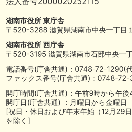
法人番号2000020252115
湖南市役所 東庁舎
〒520-3288 滋賀県湖南市中央一丁目
湖南市役所 西庁舎
〒520-3195 滋賀県湖南市石部中央一
電話番号(庁舎共通)：0748-72-1290
ファックス番号(庁舎共通)：0748-72-3
開庁時間(庁舎共通)：午前9時から午後
開庁日(庁舎共通) ：月曜日から金曜日
[祝日・休日および年末年始（12月29日
を除く]