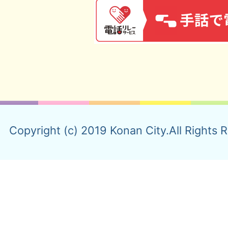
Copyright (c) 2019 Konan City.All Rights 