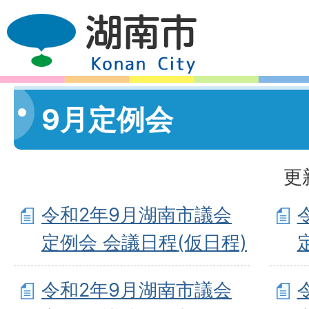
9月定例会
更
令和2年9月湖南市議会
定例会 会議日程(仮日程)
令和2年9月湖南市議会