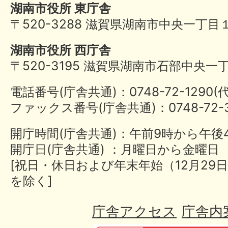
湖南市役所 東庁舎
〒520-3288 滋賀県湖南市中央一丁目
湖南市役所 西庁舎
〒520-3195 滋賀県湖南市石部中央一
電話番号(庁舎共通)：0748-72-1290
ファックス番号(庁舎共通)：0748-72-3
開庁時間(庁舎共通)：午前9時から午後
開庁日(庁舎共通) ：月曜日から金曜日
[祝日・休日および年末年始（12月29日
を除く]
庁舎アクセス
庁舎内