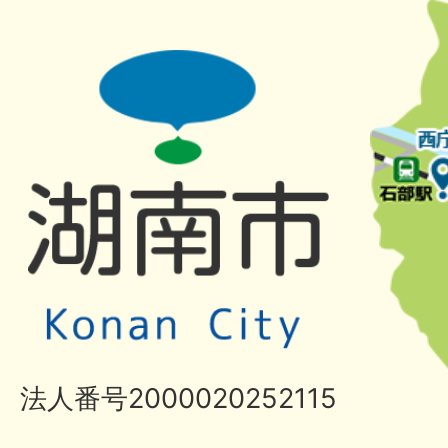
法人番号2000020252115