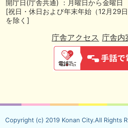
開庁日(庁舎共通) ：月曜日から金曜日
[祝日・休日および年末年始（12月29日
を除く]
庁舎アクセス
庁舎内
Copyright (c) 2019 Konan City.All Rights 