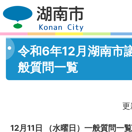
令和6年12月湖南市
般質問一覧
更
12月11日 （水曜日）一般質問一覧