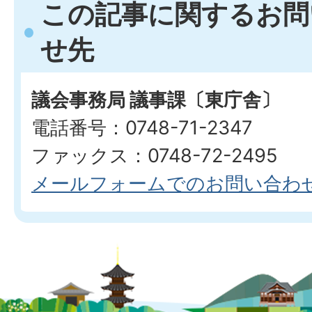
この記事に関するお問
せ先
議会事務局 議事課〔東庁舎〕
電話番号：0748-71-2347
ファックス：0748-72-2495
メールフォームでのお問い合わ