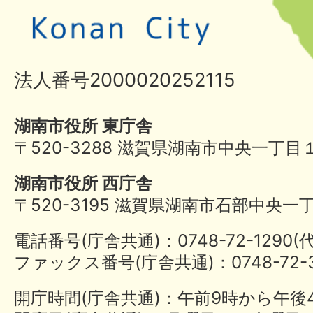
法人番号2000020252115
湖南市役所 東庁舎
〒520-3288 滋賀県湖南市中央一丁目
湖南市役所 西庁舎
〒520-3195 滋賀県湖南市石部中央一
電話番号(庁舎共通)：0748-72-1290
ファックス番号(庁舎共通)：0748-72-3
開庁時間(庁舎共通)：午前9時から午後