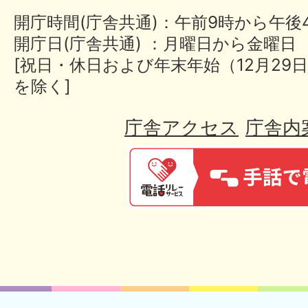
開庁時間(庁舎共通)：午前9時から午後
開庁日(庁舎共通) ：月曜日から金曜日
[祝日・休日および年末年始（12月29日
を除く]
庁舎アクセス
庁舎内