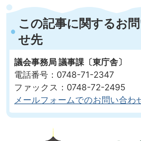
この記事に関するお問
せ先
議会事務局 議事課〔東庁舎〕
電話番号：0748-71-2347
ファックス：0748-72-2495
メールフォームでのお問い合わ