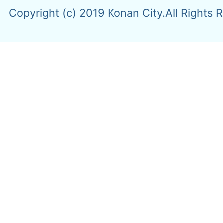
Copyright (c) 2019 Konan City.All Rights 