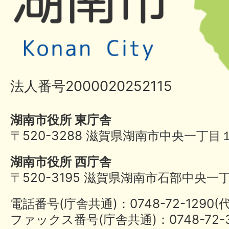
法人番号2000020252115
湖南市役所 東庁舎
〒520-3288 滋賀県湖南市中央一丁目
湖南市役所 西庁舎
〒520-3195 滋賀県湖南市石部中央一
電話番号(庁舎共通)：0748-72-1290
ファックス番号(庁舎共通)：0748-72-3