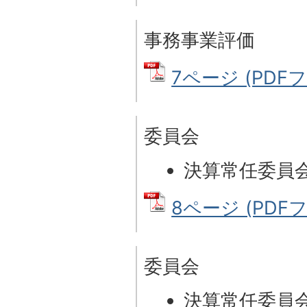
事務事業評価
7ページ (PDFファ
委員会
決算常任委員
8ページ (PDFフ
委員会
決算常任委員