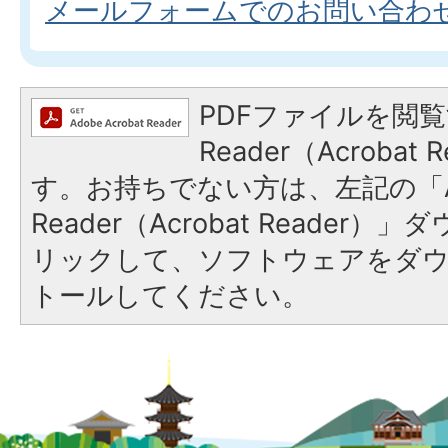
メールフォームでのお問い合わ
PDFファイルを閲覧
Reader（Acroba
す。お持ちでない方は、左記の「A
Reader（Acrobat Reade
リックして、ソフトウェアをダ
トールしてください。