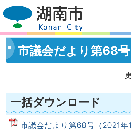
市議会だより第68号
更
一括ダウンロード
市議会だより第68号（2021年