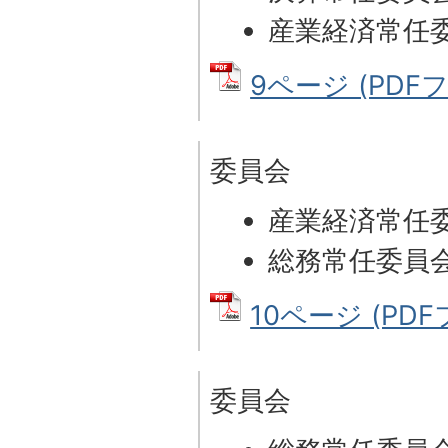
産業経済常任
9ページ (PDFファ
委員会
産業経済常任
総務常任委員
10ページ (PDFフ
委員会