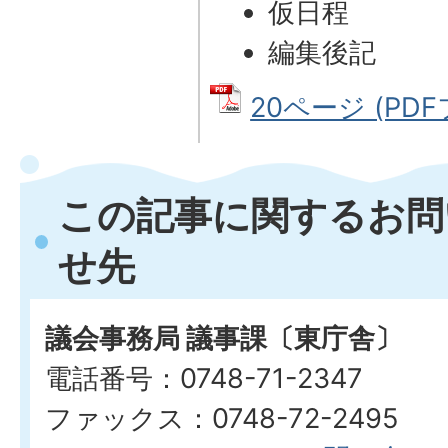
仮日程
編集後記
20ページ (PDF
この記事に関するお問
せ先
議会事務局 議事課〔東庁舎〕
電話番号：0748-71-2347
ファックス：0748-72-2495