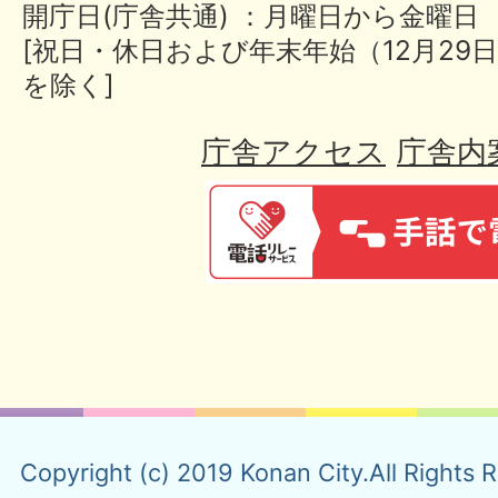
開庁日(庁舎共通) ：月曜日から金曜日
[祝日・休日および年末年始（12月29日
を除く]
庁舎アクセス
庁舎内
Copyright (c) 2019 Konan City.All Rights 