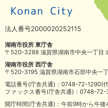
法人番号2000020252115
湖南市役所 東庁舎
〒520-3288 滋賀県湖南市中央一丁目
湖南市役所 西庁舎
〒520-3195 滋賀県湖南市石部中央一
電話番号(庁舎共通)：0748-72-1290
ファックス番号(庁舎共通)：0748-72-3
開庁時間(庁舎共通)：午前9時から午後