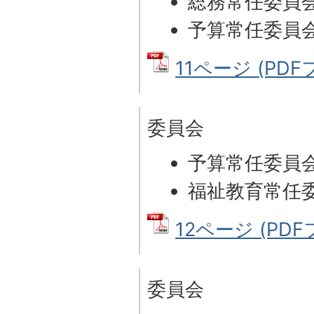
総務常任委員
予算常任委員
11ページ (PDFフ
委員会
予算常任委員
福祉教育常任
12ページ (PDFフ
委員会