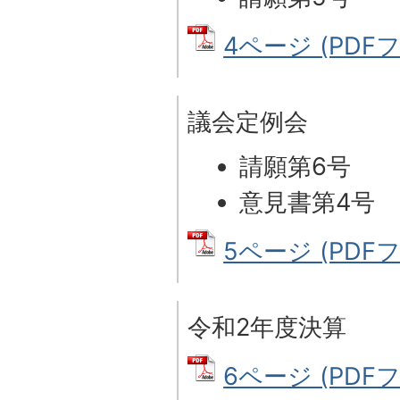
4ページ (PDFフ
議会定例会
請願第6号
意見書第4号
5ページ (PDFフ
令和2年度決算
6ページ (PDFフ