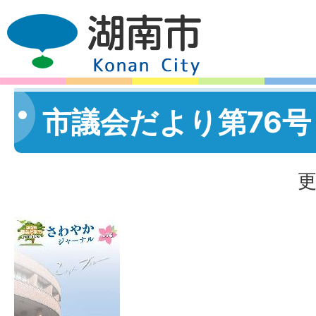
市議会だより第76号
更