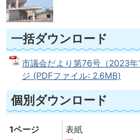
一括ダウンロード
市議会だより第76号（2023年
ジ (PDFファイル: 2.6MB)
個別ダウンロード
1ページ
表紙