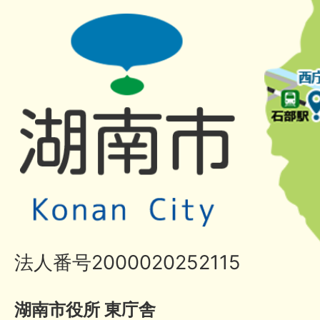
法人番号2000020252115
湖南市役所 東庁舎