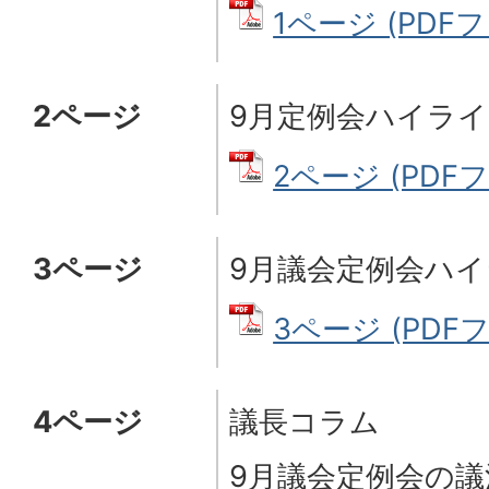
1ページ (PDFフ
2ページ
9月定例会ハイラ
2ページ (PDFファ
3ページ
9月議会定例会ハ
3ページ (PDFファ
4ページ
議長コラム
9月議会定例会の議