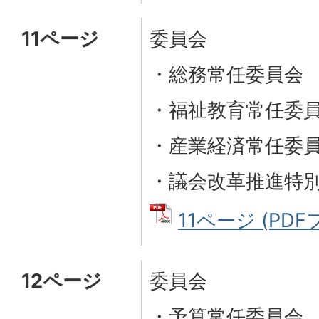
11ページ
委員会
・総務常任委員会
・福祉教育常任委
・産業経済常任委
・議会改革推進特
11ページ (PDFフ
12ページ
委員会
・予算常任委員会