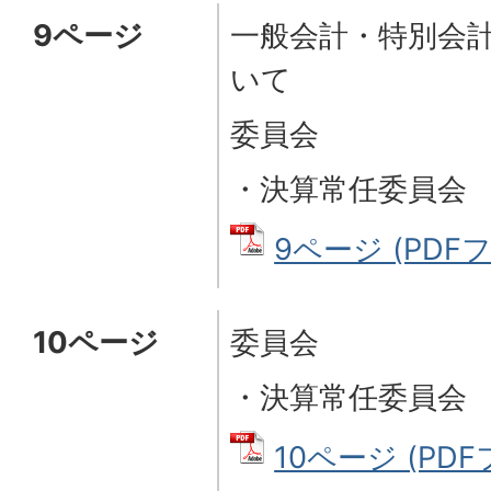
9ページ
一般会計・特別会
いて
委員会
・決算常任委員会
9ページ (PDFファ
10ページ
委員会
・決算常任委員会
10ページ (PDFフ