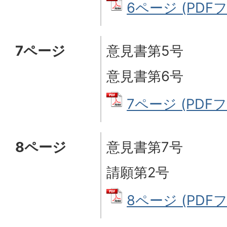
6ページ (PDFファ
7ページ
意見書第5号
意見書第6号
7ページ (PDFフ
8ページ
意見書第7号
請願第2号
8ページ (PDFフ