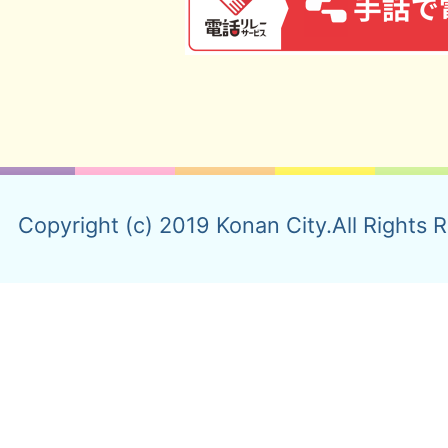
Copyright (c) 2019 Konan City.All Rights 