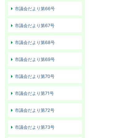
市議会だより第66号
市議会だより第67号
市議会だより第68号
市議会だより第69号
市議会だより第70号
市議会だより第71号
市議会だより第72号
市議会だより第73号