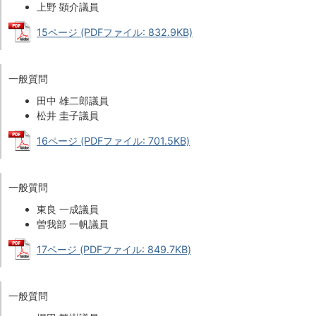
上野 顕介議員
15ページ (PDFファイル: 832.9KB)
一般質問
田中 雄二郎議員
松井 圭子議員
16ページ (PDFファイル: 701.5KB)
一般質問
東良 一成議員
曽我部 一帆議員
17ページ (PDFファイル: 849.7KB)
一般質問