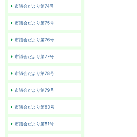
市議会だより第74号
市議会だより第75号
市議会だより第76号
市議会だより第77号
市議会だより第78号
市議会だより第79号
市議会だより第80号
市議会だより第81号