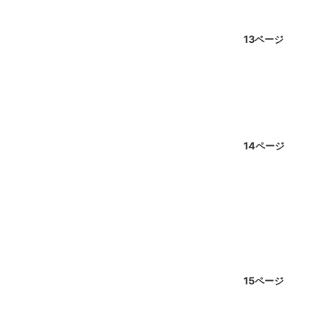
13ページ
14ページ
15ページ