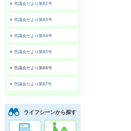
市議会だより第82号
市議会だより第83号
市議会だより第84号
市議会だより第85号
市議会だより第86号
市議会だより第87号
ライフシーンから探す