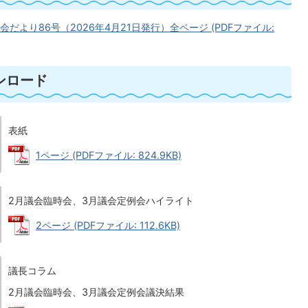
会だより86号（2026年4月21日発行）全ページ (PDFファイル:
ンロード
表紙
1ページ (PDFファイル: 824.9KB)
2月議会臨時会、3月議会定例会ハイライト
2ページ (PDFファイル: 112.6KB)
議長コラム
2月議会臨時会、3月議会定例会議決結果