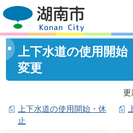
上下水道の使用開始
変更
更
上下水道の使用開始・休
止