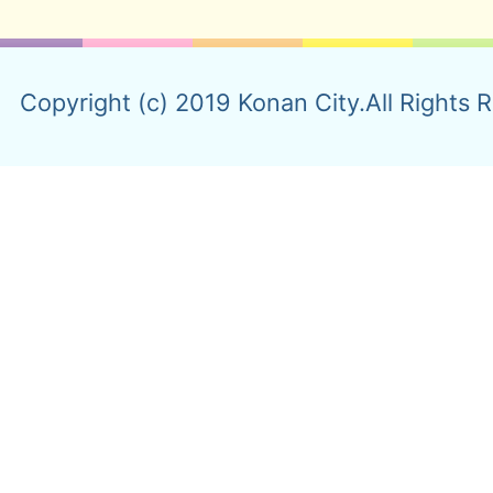
Copyright (c) 2019 Konan City.All Rights 