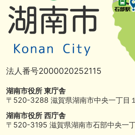
法人番号2000020252115
湖南市役所 東庁舎
〒520-3288 滋賀県湖南市中央一丁目
湖南市役所 西庁舎
〒520-3195 滋賀県湖南市石部中央一