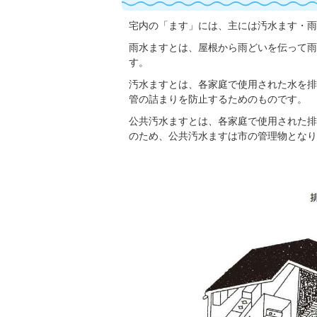
宅内の「ます」には、主には汚水ます・雨
雨水ますとは、屋根から雨どいを伝って雨
す。
汚水ますとは、各家庭で使用された水を排
管の詰まりを防止するためのものです。
公共汚水ますとは、各家庭で使用された排
のため、公共汚水ますは市の管理物となり