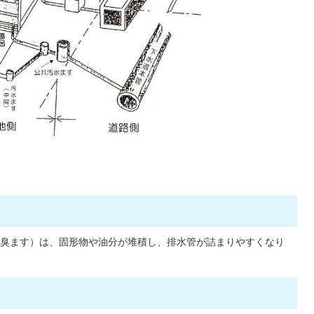
臭ます）は、固形物や油分が堆積し、排水管が詰まりやすくなり