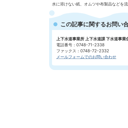
水に溶けない紙、オムツや布製品などを流
この記事に関するお問い
上下水道事業所 上下水道課 下水道事業
電話番号：0748-71-2338
ファックス：0748-72-2332
メールフォームでのお問い合わせ