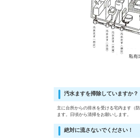
汚水ますを掃除していますか？
主に台所からの排水を受ける宅内ます（防
ます。日頃から清掃をお願いします。
絶対に流さないでください！