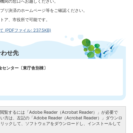
機関の窓口へお越しください。
プリ決済のホームページ等をご確認ください。
トア、市役所で可能です。
DFファイル: 237.5KB)
合わせ先
料金センター〔東庁舎別棟〕
覧するには「Adobe Reader（Acrobat Reader）」が必要で
は、左記の「Adobe Reader（Acrobat Reader）」ダウンロ
クリックして、ソフトウェアをダウンロードし、インストールして