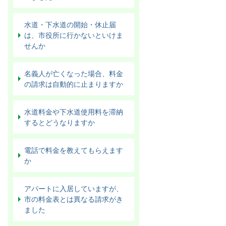
水道・下水道の開始・休止届
は、市役所に行かないといけま
せんか
名義人が亡くなった場合、料金
の請求は自動的に止まりますか
水道料金や下水道使用料を滞納
するとどうなりますか
電話で料金を教えてもらえます
か
アパートに入居していますが、
市の料金表とは異なる請求がき
ました